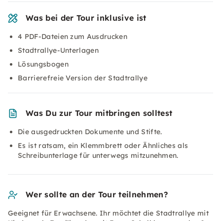
Was bei der Tour inklusive ist
4 PDF-Dateien zum Ausdrucken
Stadtrallye-Unterlagen
Lösungsbogen
Barrierefreie Version der Stadtrallye
Was Du zur Tour mitbringen solltest
Die ausgedruckten Dokumente und Stifte.
Es ist ratsam, ein Klemmbrett oder Ähnliches als
Schreibunterlage für unterwegs mitzunehmen.
Wer sollte an der Tour teilnehmen?
Geeignet für Erwachsene. Ihr möchtet die Stadtrallye mit