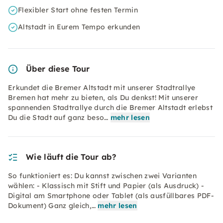
Flexibler Start ohne festen Termin
Altstadt in Eurem Tempo erkunden
Über diese Tour
Erkundet die Bremer Altstadt mit unserer Stadtrallye
Bremen hat mehr zu bieten, als Du denkst! Mit unserer
spannenden Stadtrallye durch die Bremer Altstadt erlebst
Du die Stadt auf ganz beso…
mehr lesen
Wie läuft die Tour ab?
So funktioniert es: Du kannst zwischen zwei Varianten
wählen: - Klassisch mit Stift und Papier (als Ausdruck) -
Digital am Smartphone oder Tablet (als ausfüllbares PDF-
Dokument) Ganz gleich,…
mehr lesen