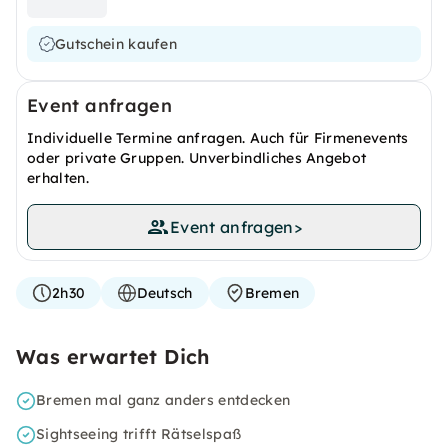
Gutschein kaufen
Event anfragen
Individuelle Termine anfragen. Auch für Firmenevents
oder private Gruppen. Unverbindliches Angebot
erhalten.
Event anfragen
>
2h30
Deutsch
Bremen
Was erwartet Dich
Bremen mal ganz anders entdecken
Sightseeing trifft Rätselspaß