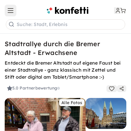
Open main menu
Suche: Stadt, Erlebnis
Stadtrallye durch die Bremer
Altstadt - Erwachsene
Entdeckt die Bremer Altstadt auf eigene Faust bei
einer Stadtrallye - ganz klassisch mit Zettel und
Stift oder digital am Tablet/Smartphone :-)
5.0
Partnerbewertung
Alle Fotos