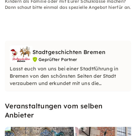
Kindern als Familie oder mit Eurer Schulklasse machen?
Dann schaut bitte einmal das spezielle Angebot hierfür an.
Stadtgeschichten Bremen
Geprüfter Partner
Lasst euch von uns bei einer Stadtführung in
Bremen von den schönsten Seiten der Stadt
verzaubern und erkundet mit uns die
historische, aber auch die moderne Stadt.
Veranstaltungen vom selben
Anbieter