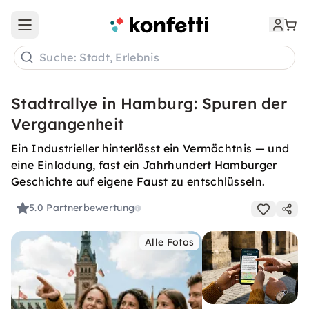
Open main menu
Suche: Stadt, Erlebnis
Stadtrallye in Hamburg: Spuren der
Vergangenheit
Ein Industrieller hinterlässt ein Vermächtnis — und
eine Einladung, fast ein Jahrhundert Hamburger
Geschichte auf eigene Faust zu entschlüsseln.
5.0
Partnerbewertung
Alle Fotos