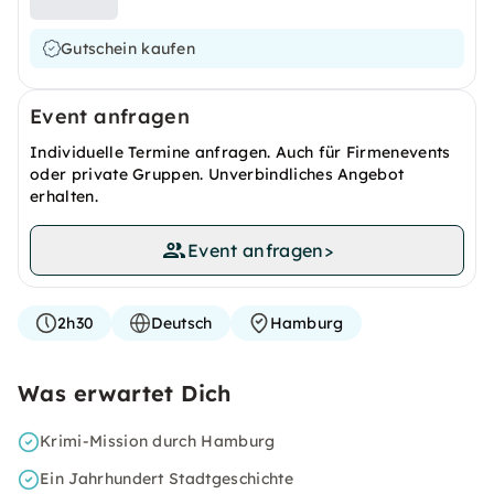
Gutschein kaufen
Event anfragen
Individuelle Termine anfragen. Auch für Firmenevents
oder private Gruppen. Unverbindliches Angebot
erhalten.
Event anfragen
>
2h30
Deutsch
Hamburg
Was erwartet Dich
Krimi-Mission durch Hamburg
Ein Jahrhundert Stadtgeschichte