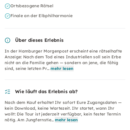
Ortsbezogene Rätsel
Finale an der Elbphilharmonie
Über dieses Erlebnis
In der Hamburger Morgenpost erscheint eine rätselhafte
Anzeige: Nach dem Tod eines Industriellen soll sein Erbe
nicht an die Familie gehen — sondern an jene, die fähig
sind, seine letzten Pr…
mehr lesen
Wie läuft das Erlebnis ab?
Nach dem Kauf erhaltet Ihr sofort Eure Zugangsdaten —
kein Download, keine Wartezeit. Ihr startet, wann Ihr
wollt: Die Tour ist jederzeit verfügbar, kein fester Termin
nötig. Am Jungfernstie…
mehr lesen