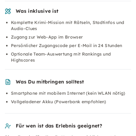
Was inklusive ist
Komplette Krimi-Mission mit Rätseln, Stadtinfos und
Audio-Clues
Zugang zur Web-App im Browser
Persönlicher Zugangscode per E-Mail in 24 Stunden
Optionale Team-Auswertung mit Rankings und
Highscores
Was Du mitbringen solltest
Smartphone mit mobilem Internet (kein WLAN nötig)
Vollgeladener Akku (Powerbank empfohlen)
Für wen ist das Erlebnis geeignet?