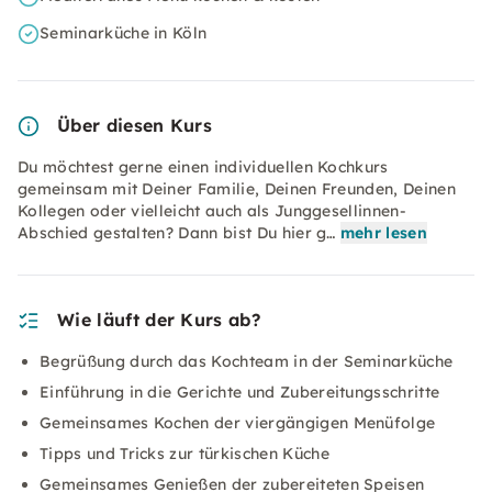
Seminarküche in Köln
Über diesen Kurs
Du möchtest gerne einen individuellen Kochkurs
gemeinsam mit Deiner Familie, Deinen Freunden, Deinen
Kollegen oder vielleicht auch als Junggesellinnen-
Abschied gestalten? Dann bist Du hier g…
mehr lesen
Wie läuft der Kurs ab?
Begrüßung durch das Kochteam in der Seminarküche
Einführung in die Gerichte und Zubereitungsschritte
Gemeinsames Kochen der viergängigen Menüfolge
Tipps und Tricks zur türkischen Küche
Gemeinsames Genießen der zubereiteten Speisen