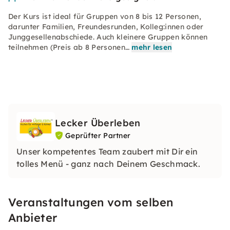
Der Kurs ist ideal für Gruppen von 8 bis 12 Personen,
darunter Familien, Freundesrunden, Kolleg:innen oder
Junggesellenabschiede. Auch kleinere Gruppen können
teilnehmen (Preis ab 8 Personen…
mehr lesen
Lecker Überleben
Geprüfter Partner
Unser kompetentes Team zaubert mit Dir ein
tolles Menü - ganz nach Deinem Geschmack.
Veranstaltungen vom selben
Anbieter