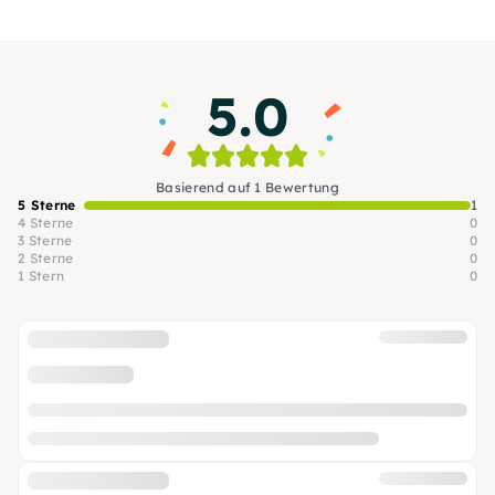
5.0
Basierend auf 1 Bewertung
5 Sterne
1
4 Sterne
0
3 Sterne
0
2 Sterne
0
1 Stern
0