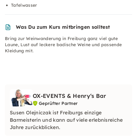
Tafelwasser
Was Du zum Kurs mitbringen solltest
Bring zur Weinwanderung in Freiburg ganz viel gute
Laune, Lust auf leckere badische Weine und passende
Kleidung mit.
OX-EVENTS & Henry‘s Bar
Geprüfter Partner
Susen Olejniczak ist Freiburgs einzige
Barmeisterin und kann auf viele erlebnisreiche
Jahre zurückblicken.