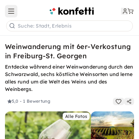
Open main menu
Suche: Stadt, Erlebnis
Weinwanderung mit 6er-Verkostung
in Freiburg-St. Georgen
Entdecke während einer Weinwanderung durch den
Schwarzwald, sechs köstliche Weinsorten und lerne
alles rund um die Welt des Weins und des
Weinbergs.
5,0
- 1 Bewertung
Alle Fotos