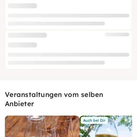
Veranstaltungen vom selben
Anbieter
Auch bei Dir