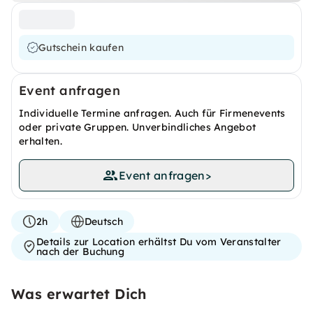
Gutschein kaufen
Event anfragen
Individuelle Termine anfragen. Auch für Firmenevents
oder private Gruppen. Unverbindliches Angebot
erhalten.
Event anfragen
>
2h
Deutsch
Details zur Location erhältst Du vom Veranstalter
nach der Buchung
Was erwartet Dich