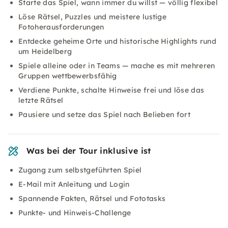
Starte das Spiel, wann immer du willst — völlig flexibel
Löse Rätsel, Puzzles und meistere lustige
Fotoherausforderungen
Entdecke geheime Orte und historische Highlights rund
um Heidelberg
Spiele alleine oder in Teams — mache es mit mehreren
Gruppen wettbewerbsfähig
Verdiene Punkte, schalte Hinweise frei und löse das
letzte Rätsel
Pausiere und setze das Spiel nach Belieben fort
Was bei der Tour inklusive ist
Zugang zum selbstgeführten Spiel
E-Mail mit Anleitung und Login
Spannende Fakten, Rätsel und Fototasks
Punkte- und Hinweis-Challenge