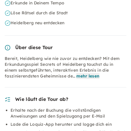
Erkunde in Deinem Tempo
Löse Rätsel durch die Stadt
Heidelberg neu entdecken
Über diese Tour
Bereit, Heidelberg wie nie zuvor zu entdecken? Mit dem
Erkundungsspiel Secrets of Heidelberg tauchst du in
einem selbstgeführten, interaktiven Erlebnis in die
faszinierendsten Geheimnisse de…
mehr lesen
Wie läuft die Tour ab?
Erhalte nach der Buchung die vollständigen
Anweisungen und den Spielzugang per E-Mail
Lade die Loquiz-App herunter und logge dich ein