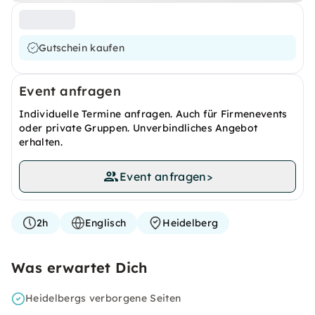
Gutschein kaufen
Event anfragen
Individuelle Termine anfragen. Auch für Firmenevents
oder private Gruppen. Unverbindliches Angebot
erhalten.
Event anfragen
>
2h
Englisch
Heidelberg
Was erwartet Dich
Heidelbergs verborgene Seiten