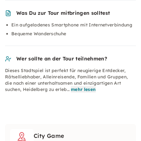
Was Du zur Tour mitbringen solltest
Ein aufgeladenes Smartphone mit Internetverbindung
Bequeme Wanderschuhe
Wer sollte an der Tour teilnehmen?
Dieses Stadtspiel ist perfekt für neugierige Entdecker,
Rätselliebhaber, Alleinreisende, Familien und Gruppen,
die nach einer unterhaltsamen und einzigartigen Art
suchen, Heidelberg zu erleb…
mehr lesen
City Game