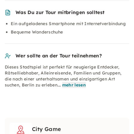
Was Du zur Tour mitbringen solltest
Ein aufgeladenes Smartphone mit Internetverbindung
Bequeme Wanderschuhe
Wer sollte an der Tour teilnehmen?
Dieses Stadtspiel ist perfekt für neugierige Entdecker,
Rätselliebhaber, Alleinreisende, Familien und Gruppen,
die nach einer unterhaltsamen und einzigartigen Art
suchen, Berlin zu erleben.…
mehr lesen
City Game