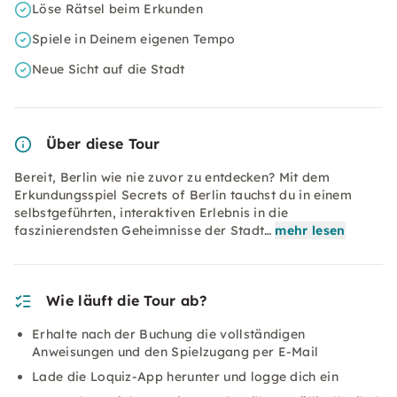
Löse Rätsel beim Erkunden
Spiele in Deinem eigenen Tempo
Neue Sicht auf die Stadt
Über diese Tour
Bereit, Berlin wie nie zuvor zu entdecken? Mit dem
Erkundungsspiel Secrets of Berlin tauchst du in einem
selbstgeführten, interaktiven Erlebnis in die
faszinierendsten Geheimnisse der Stadt…
mehr lesen
Wie läuft die Tour ab?
Erhalte nach der Buchung die vollständigen
Anweisungen und den Spielzugang per E-Mail
Lade die Loquiz-App herunter und logge dich ein