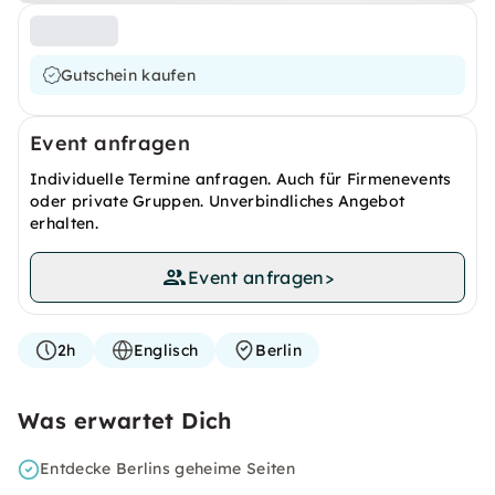
Gutschein kaufen
Event anfragen
Individuelle Termine anfragen. Auch für Firmenevents
oder private Gruppen. Unverbindliches Angebot
erhalten.
Event anfragen
>
2h
Englisch
Berlin
Was erwartet Dich
Entdecke Berlins geheime Seiten