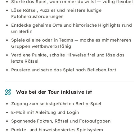
Starte das Spiel, wann immer du willst — völlig flexibel
Löse Rätsel, Puzzles und meistere lustige
Fotoherausforderungen
Entdecke geheime Orte und historische Highlights rund
um Berlin
Spiele alleine oder in Teams — mache es mit mehreren
Gruppen wettbewerbsfähig
Verdiene Punkte, schalte Hinweise frei und löse das
letzte Rätsel
Pausiere und setze das Spiel nach Belieben fort
Was bei der Tour inklusive ist
Zugang zum selbstgeführten Berlin-Spiel
E-Mail mit Anleitung und Login
Spannende Fakten, Rätsel und Fotoaufgaben
Punkte- und hinweisbasiertes Spielsystem