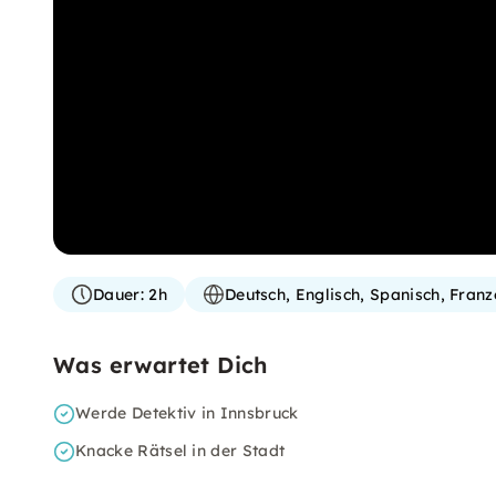
Dauer:
2h
Deutsch, Englisch, Spanisch, Franz
Was erwartet Dich
Werde Detektiv in Innsbruck
Knacke Rätsel in der Stadt