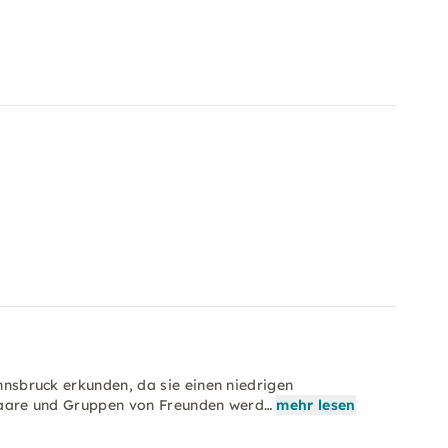
Innsbruck erkunden, da sie einen niedrigen
. Paare und Gruppen von Freunden werd…
mehr lesen