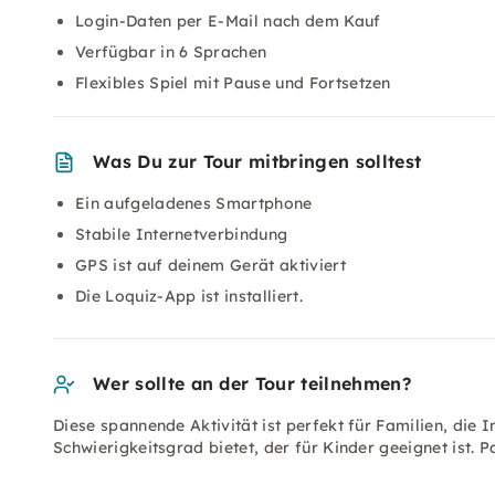
Login-Daten per E-Mail nach dem Kauf
Verfügbar in 6 Sprachen
Flexibles Spiel mit Pause und Fortsetzen
Was Du zur Tour mitbringen solltest
Ein aufgeladenes Smartphone
Stabile Internetverbindung
GPS ist auf deinem Gerät aktiviert
Die Loquiz-App ist installiert.
Wer sollte an der Tour teilnehmen?
Diese spannende Aktivität ist perfekt für Familien, die 
Schwierigkeitsgrad bietet, der für Kinder geeignet ist