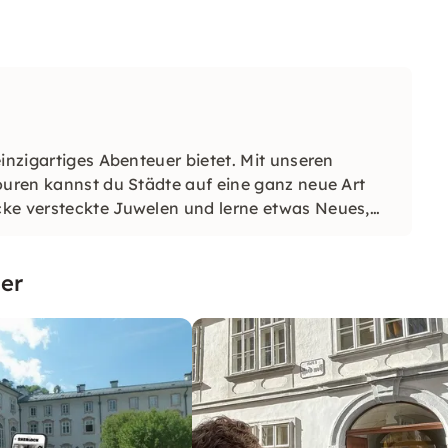
inzigartiges Abenteuer bietet. Mit unseren
ouren kannst du Städte auf eine ganz neue Art
cke versteckte Juwelen und lerne etwas Neues,
er