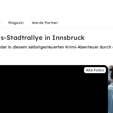
n
Magazin
Werde Partner
s-Stadtrallye in Innsbruck
der in diesem selbstgesteuerten Krimi-Abenteuer durch 
Alle Fotos