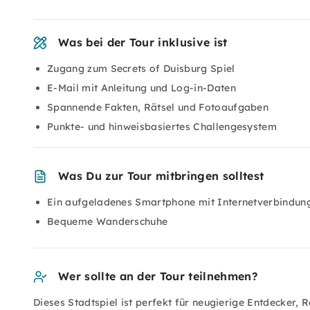
Was bei der Tour inklusive ist
Zugang zum Secrets of Duisburg Spiel
E-Mail mit Anleitung und Log-in-Daten
Spannende Fakten, Rätsel und Fotoaufgaben
Punkte- und hinweisbasiertes Challengesystem
Was Du zur Tour mitbringen solltest
Ein aufgeladenes Smartphone mit Internetverbindun
Bequeme Wanderschuhe
Wer sollte an der Tour teilnehmen?
Dieses Stadtspiel ist perfekt für neugierige Entdecker, 