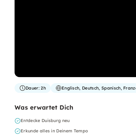
Dauer:
2h
Englisch, Deutsch, Spanisch, Franz
Was erwartet Dich
Entdecke Duisburg neu
Erkunde alles in Deinem Tempo