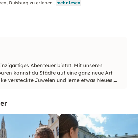
hen, Duisburg zu erleben…
mehr lesen
inzigartiges Abenteuer bietet. Mit unseren
ouren kannst du Städte auf eine ganz neue Art
cke versteckte Juwelen und lerne etwas Neues,
er