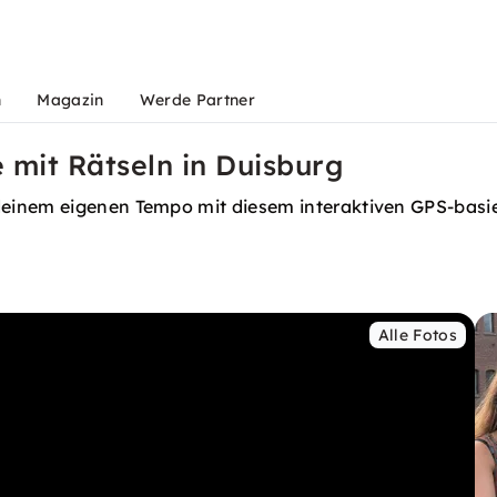
n
Magazin
Werde Partner
 mit Rätseln in Duisburg
einem eigenen Tempo mit diesem interaktiven GPS-basier
Alle Fotos