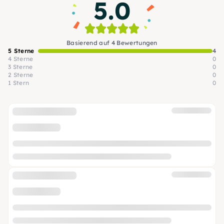
5.0
Basierend auf 4 Bewertungen
5 Sterne
4
4 Sterne
0
3 Sterne
0
2 Sterne
0
1 Stern
0