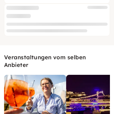
Veranstaltungen vom selben
Anbieter