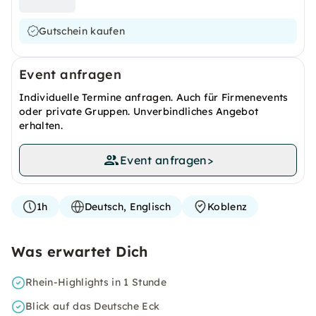
Gutschein kaufen
Event anfragen
Individuelle Termine anfragen. Auch für Firmenevents
oder private Gruppen. Unverbindliches Angebot
erhalten.
Event anfragen
>
1h
Deutsch, Englisch
Koblenz
Was erwartet Dich
Rhein-Highlights in 1 Stunde
Blick auf das Deutsche Eck