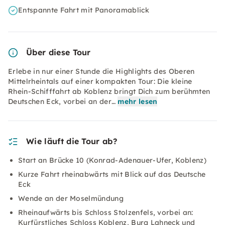
Entspannte Fahrt mit Panoramablick
Über diese Tour
Erlebe in nur einer Stunde die Highlights des Oberen
Mittelrheintals auf einer kompakten Tour: Die kleine
Rhein-Schifffahrt ab Koblenz bringt Dich zum berühmten
Deutschen Eck, vorbei an der…
mehr lesen
Wie läuft die Tour ab?
Start an Brücke 10 (Konrad-Adenauer-Ufer, Koblenz)
Kurze Fahrt rheinabwärts mit Blick auf das Deutsche
Eck
Wende an der Moselmündung
Rheinaufwärts bis Schloss Stolzenfels, vorbei an:
Kurfürstliches Schloss Koblenz, Burg Lahneck und