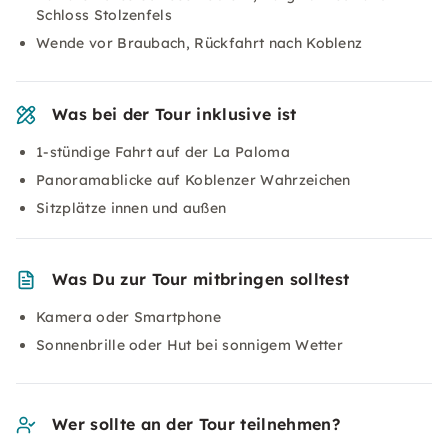
Schloss Stolzenfels
Wende vor Braubach, Rückfahrt nach Koblenz
Was bei der Tour inklusive ist
1-stündige Fahrt auf der La Paloma
Panoramablicke auf Koblenzer Wahrzeichen
Sitzplätze innen und außen
Was Du zur Tour mitbringen solltest
Kamera oder Smartphone
Sonnenbrille oder Hut bei sonnigem Wetter
Wer sollte an der Tour teilnehmen?