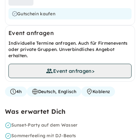
Gutschein kaufen
Event anfragen
Individuelle Termine anfragen. Auch für Firmenevents
oder private Gruppen. Unverbindliches Angebot
erhalten.
Event anfragen
>
4h
Deutsch, Englisch
Koblenz
Was erwartet Dich
Sunset-Party auf dem Wasser
Sommerfeeling mit DJ-Beats