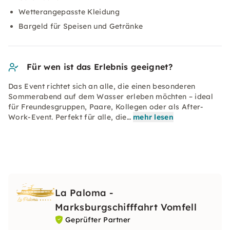
Wetterangepasste Kleidung
Bargeld für Speisen und Getränke
Für wen ist das Erlebnis geeignet?
Das Event richtet sich an alle, die einen besonderen
Sommerabend auf dem Wasser erleben möchten – ideal
für Freundesgruppen, Paare, Kollegen oder als After-
Work-Event. Perfekt für alle, die…
mehr lesen
La Paloma -
Marksburgschifffahrt Vomfell
Geprüfter Partner