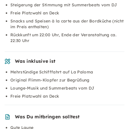
Steigerung der Stimmung mit Summerbeats vom DJ
Freie Platzwahl an Deck
Snacks und Speisen à la carte aus der Bordküche (nicht
im Preis enthalten)
Rückkunft um 22:00 Uhr, Ende der Veranstaltung ca.
22:30 Uhr
Was inklusive ist
Mehrstündige Schifffahrt auf La Paloma
Original Flimm-Klopfer zur Begrüßung
Lounge-Musik und Summerbeats vom DJ
Freie Platzwahl an Deck
Was Du mitbringen solltest
Gute Laune