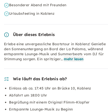
Besonderer Abend mit Freunden
Urlaubsfeeling in Koblenz
Über dieses Erlebnis
Erlebe eine unvergessliche Bootstour in Koblenz! Genieße
den Sonnenuntergang an Bord der La Paloma, während
entspannte Lounge-Musik und Summerbeats vom DJ für
Stimmung sorgen. Ein spritziger…
mehr lesen
Wie läuft das Erlebnis ab?
Einlass ab ca. 17:45 Uhr an Brücke 10, Koblenz
Abfahrt um 18:00 Uhr
Begrüßung mit einem Original Flimm-Klopfer
Entspannte Lounge-Musik zu Beginn