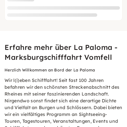
Erfahre mehr über La Paloma -
Marksburgschifffahrt Vomfell
Herzlich Willkommen an Bord der La Paloma
Wir l(i)eben Schifffahrt! Seit fast 100 Jahren
befahren wir den schönsten Streckenabschnitt des
Rheines mit seiner faszinierenden Landschaft.
Nirgendwo sonst findet sich eine derartige Dichte
und Vielfalt an Burgen und Schlössern. Dabei bieten
wir ein vielfältiges Programm an Sightseeing-
Touren, Tagestouren, Veranstaltungen, Events und