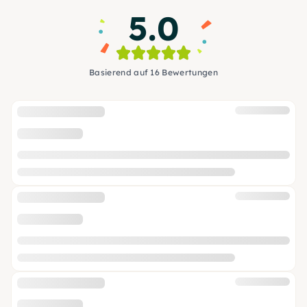
5.0
Basierend auf 16 Bewertungen