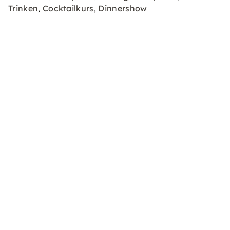
Trinken
Cocktailkurs
Dinnershow
,
,