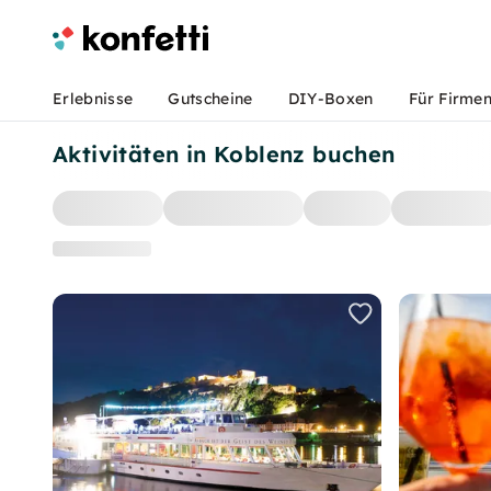
Erlebnisse
Gutscheine
DIY-Boxen
Für Firme
Aktivitäten in Koblenz buchen