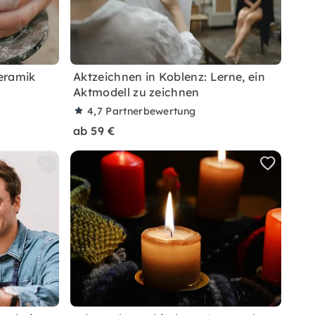
Keramik
Aktzeichnen in Koblenz: Lerne, ein
Aktmodell zu zeichnen
4,7
Partnerbewertung
ab 59 €