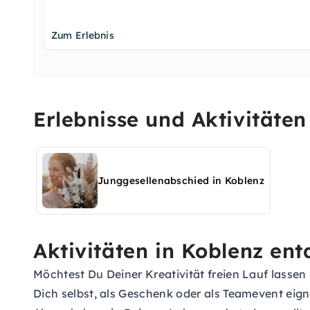
Zum Erlebnis
Erlebnisse und Aktivitäte
Junggesellenabschied in Koblenz
Aktivitäten in Koblenz en
Möchtest Du Deiner Kreativität freien Lauf lassen
Dich selbst, als Geschenk oder als Teamevent eign