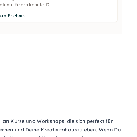
aloma feiern könnte :D
um Erlebnis
l an Kurse und Workshops, die sich perfekt für
rlernen und Deine Kreativität auszuleben. Wenn Du