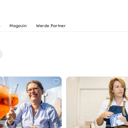
n
Magazin
Werde Partner