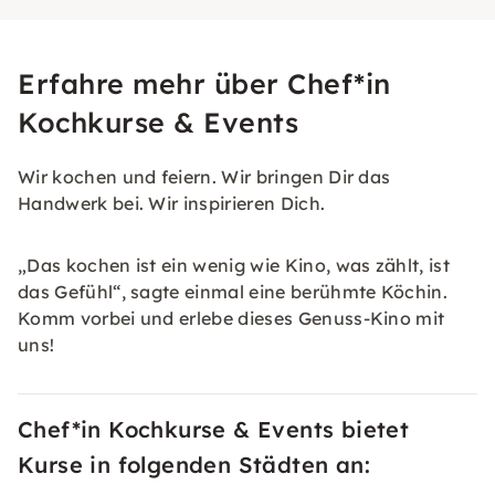
Erfahre mehr über Chef*in
Kochkurse & Events
Wir kochen und feiern. Wir bringen Dir das
Handwerk bei. Wir inspirieren Dich.
„Das kochen ist ein wenig wie Kino, was zählt, ist
das Gefühl“, sagte einmal eine berühmte Köchin.
Komm vorbei und erlebe dieses Genuss-Kino mit
uns!
Chef*in Kochkurse & Events bietet
Kurse in folgenden Städten an: