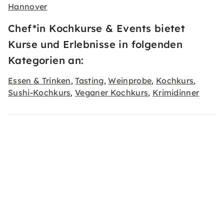
Hannover
Chef*in Kochkurse & Events bietet
Kurse und Erlebnisse in folgenden
Kategorien an:
Essen & Trinken
Tasting
Weinprobe
Kochkurs
,
,
,
,
Sushi-Kochkurs
Veganer Kochkurs
Krimidinner
,
,