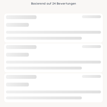
Basierend auf 24 Bewertungen