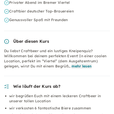
Privater Abend im Bremer Viertel
Craftbier deutscher Top-Brauereien
Genussvoller Spaß mit Freunden
Über diesen Kurs
Du liebst Craftbeer und ein lustiges Kneipenquiz?
Willkommen bei deinem perfekten Event! In einer coolen
Location, perfekt im “Viertel” (dem Ausgehzentrum)
gelegen, wirst Du mit einem Begrüß…
mehr lesen
Wie läuft der Kurs ab?
wir begrüßen Euch mit einem leckeren Craftbeer in
unserer tollen Location
wir verkosten 6 fantastische Biere zusammen