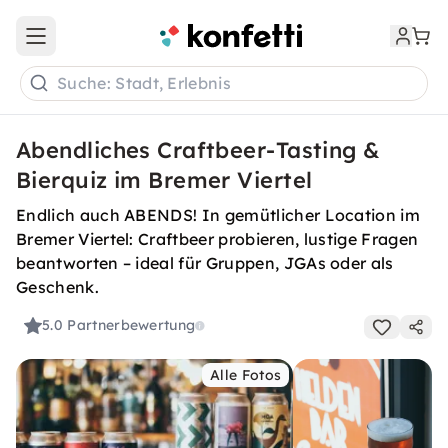
Open main menu
Suche: Stadt, Erlebnis
Abendliches Craftbeer-Tasting &
Bierquiz im Bremer Viertel
Endlich auch ABENDS! In gemütlicher Location im
Bremer Viertel: Craftbeer probieren, lustige Fragen
beantworten – ideal für Gruppen, JGAs oder als
Geschenk.
5.0
Partnerbewertung
Alle Fotos