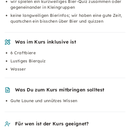
wir spielen ein kurzweiliges Bier-Quiz zusammen oder
gegeneinander in Kleingruppen
keine langweiligen Bierinfos; wir haben eine gute Zeit,
quatschen ein bisschen über Bier und quizzen
Was im Kurs inklusive ist
6 Craftbiere
Lustiges Bierquiz
Wasser
Was Du zum Kurs mitbringen solltest
Gute Laune und unnützes Wissen
Für wen ist der Kurs geeignet?