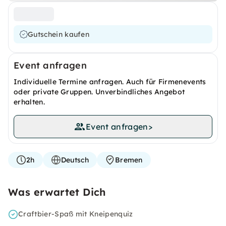
Gutschein kaufen
Event anfragen
Individuelle Termine anfragen. Auch für Firmenevents
oder private Gruppen. Unverbindliches Angebot
erhalten.
Event anfragen
>
2h
Deutsch
Bremen
Was erwartet Dich
Craftbier-Spaß mit Kneipenquiz