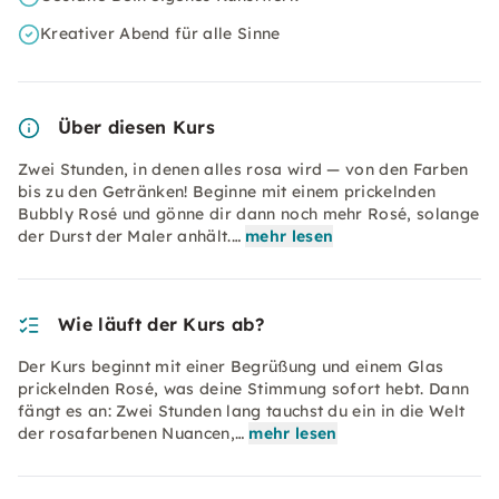
Kreativer Abend für alle Sinne
Über diesen Kurs
Zwei Stunden, in denen alles rosa wird — von den Farben
bis zu den Getränken! Beginne mit einem prickelnden
Bubbly Rosé und gönne dir dann noch mehr Rosé, solange
der Durst der Maler anhält.…
mehr lesen
Wie läuft der Kurs ab?
Der Kurs beginnt mit einer Begrüßung und einem Glas
prickelnden Rosé, was deine Stimmung sofort hebt. Dann
fängt es an: Zwei Stunden lang tauchst du ein in die Welt
der rosafarbenen Nuancen,…
mehr lesen