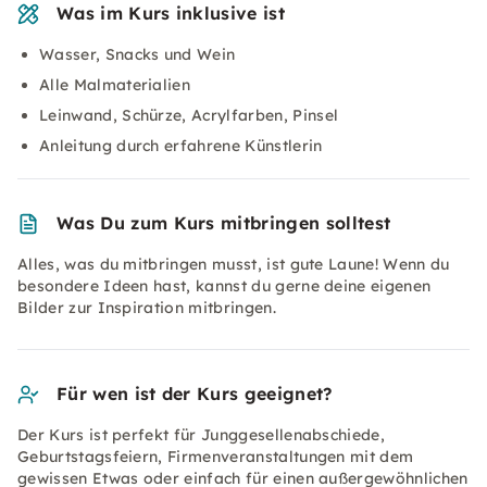
Was im Kurs inklusive ist
Wasser, Snacks und Wein
Alle Malmaterialien
Leinwand, Schürze, Acrylfarben, Pinsel
Anleitung durch erfahrene Künstlerin
Was Du zum Kurs mitbringen solltest
Alles, was du mitbringen musst, ist gute Laune! Wenn du
besondere Ideen hast, kannst du gerne deine eigenen
Bilder zur Inspiration mitbringen.
Für wen ist der Kurs geeignet?
Der Kurs ist perfekt für Junggesellenabschiede,
Geburtstagsfeiern, Firmenveranstaltungen mit dem
gewissen Etwas oder einfach für einen außergewöhnlichen