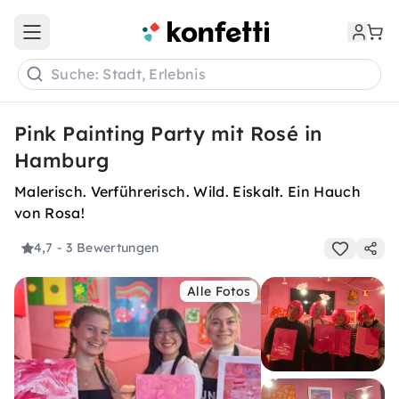
Open main menu
Suche: Stadt, Erlebnis
Pink Painting Party mit Rosé in
Hamburg
Malerisch. Verführerisch. Wild. Eiskalt. Ein Hauch
von Rosa!
4,7
- 3 Bewertungen
Alle Fotos