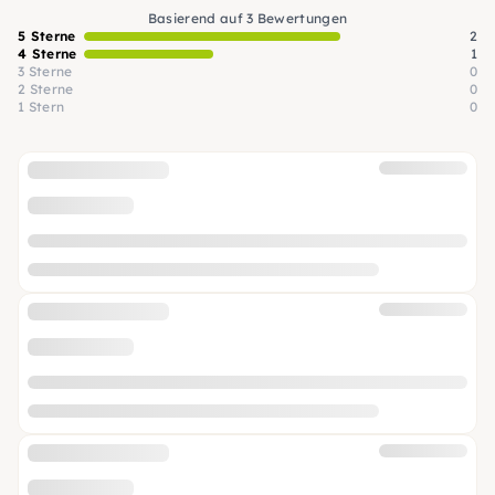
Basierend auf 3 Bewertungen
5 Sterne
2
4 Sterne
1
3 Sterne
0
2 Sterne
0
1 Stern
0