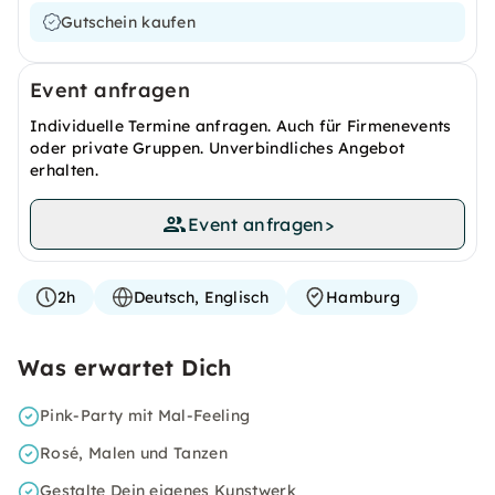
Gutschein kaufen
Event anfragen
Individuelle Termine anfragen. Auch für Firmenevents
oder private Gruppen. Unverbindliches Angebot
erhalten.
Event anfragen
>
2h
Deutsch, Englisch
Hamburg
Was erwartet Dich
Pink-Party mit Mal-Feeling
Rosé, Malen und Tanzen
Gestalte Dein eigenes Kunstwerk