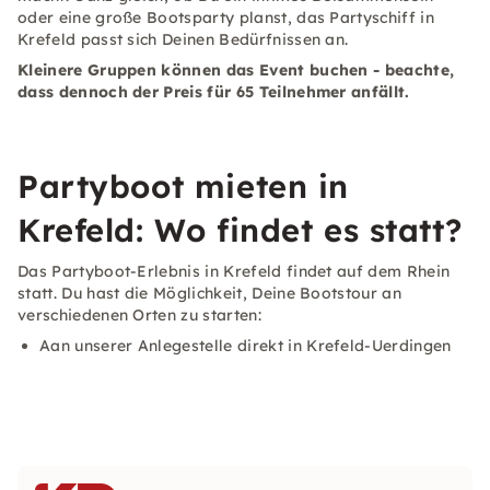
oder eine große Bootsparty planst, das Partyschiff in
Krefeld passt sich Deinen Bedürfnissen an.
Kleinere Gruppen können das Event buchen - beachte,
dass dennoch der Preis für 65 Teilnehmer anfällt.
Partyboot mieten in
Krefeld: Wo findet es statt?
Das Partyboot-Erlebnis in Krefeld findet auf dem Rhein
statt. Du hast die Möglichkeit, Deine Bootstour an
verschiedenen Orten zu starten:
Aan unserer Anlegestelle direkt in Krefeld-Uerdingen