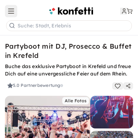
Open main menu
Suche: Stadt, Erlebnis
Partyboot mit DJ, Prosecco & Buffet
in Krefeld
Buche das exklusive Partyboot in Krefeld und freue
Dich auf eine unvergessliche Feier auf dem Rhein.
5.0
Partnerbewertung
Alle Fotos