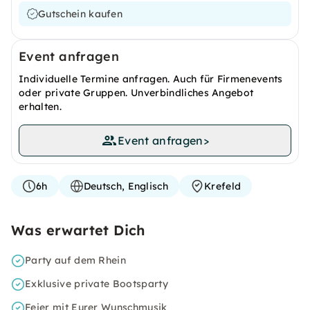
Gutschein kaufen
Event anfragen
Individuelle Termine anfragen. Auch für Firmenevents
oder private Gruppen. Unverbindliches Angebot
erhalten.
Event anfragen
>
6h
Deutsch, Englisch
Krefeld
Was erwartet Dich
Party auf dem Rhein
Exklusive private Bootsparty
Feier mit Eurer Wunschmusik