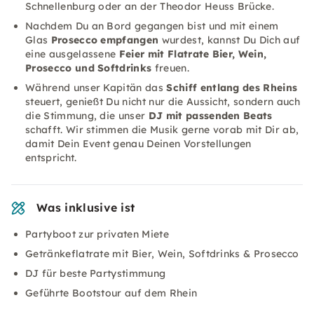
Schnellenburg oder an der Theodor Heuss Brücke.
Nachdem Du an Bord gegangen bist und mit einem
Glas
Prosecco empfangen
wurdest, kannst Du Dich auf
eine ausgelassene
Feier mit Flatrate Bier, Wein,
Prosecco und Softdrinks
freuen.
Während unser Kapitän das
Schiff entlang des Rheins
steuert, genießt Du nicht nur die Aussicht, sondern auch
die Stimmung, die unser
DJ mit passenden Beats
schafft. Wir stimmen die Musik gerne vorab mit Dir ab,
damit Dein Event genau Deinen Vorstellungen
entspricht.
Was inklusive ist
Partyboot zur privaten Miete
Getränkeflatrate mit Bier, Wein, Softdrinks & Prosecco
DJ für beste Partystimmung
Geführte Bootstour auf dem Rhein