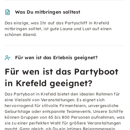
Was Du mitbringen solltest
Das einzige, was Ihr auf das Partyschiff in Krefeld
mitbringen solltet, ist gute Laune und Lust auf einen
schönen Abend.
Für wen ist das Erlebnis geeignet?
Für wen ist das Partyboot
in Krefeld geeignet?
Das Partyboot in Krefeld bietet den idealen Rahmen für
eine Vielzahl von Veranstaltungen. Es eignet sich
hervorragend für stilvolle Firmenfeiern, unvergessliche
Geburtstage oder entspannte Teamevents. Unsere Schiffe
können Gruppen von 65 bis 800 Personen aufnehmen, was
sie zu einer perfekten Wahl für größere Veranstaltungen
macht. Ganz gleich, ob Du ein intimes Beisammensein