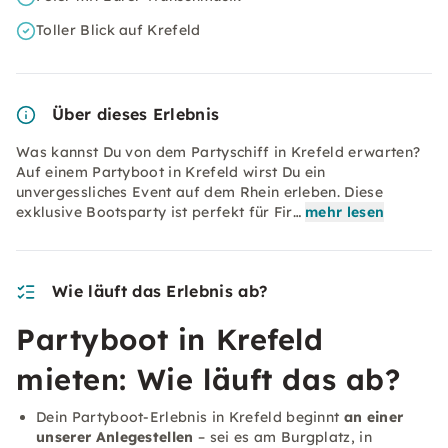
Toller Blick auf Krefeld
Über dieses Erlebnis
Was kannst Du von dem Partyschiff in Krefeld erwarten?
Auf einem Partyboot in Krefeld wirst Du ein
unvergessliches Event auf dem Rhein erleben. Diese
exklusive Bootsparty ist perfekt für Fir…
mehr lesen
Wie läuft das Erlebnis ab?
Partyboot in Krefeld
mieten: Wie läuft das ab?
Dein Partyboot-Erlebnis in Krefeld beginnt
an einer
unserer Anlegestellen
– sei es am Burgplatz, in