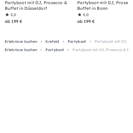
Partyboot mit DJ, Prosecco &
Partyboot mit DJ, Prosecc
Buffet in Düsseldorf
Buffet in Bonn
5,0
5,0
ab 199 €
ab 199 €
Erlebnisse buchen
Krefeld
Partyboot
Partyboot mit DJ, Pr
Erlebnisse buchen
Partyboot
Partyboot mit DJ, Prosecco & Buf