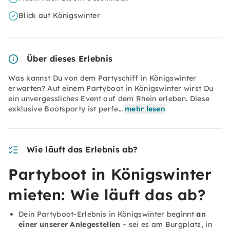
Blick auf Königswinter
Über dieses Erlebnis
Was kannst Du von dem Partyschiff in Königswinter
erwarten? Auf einem Partyboot in Königswinter wirst Du
ein unvergessliches Event auf dem Rhein erleben. Diese
exklusive Bootsparty ist perfe…
mehr lesen
Wie läuft das Erlebnis ab?
Partyboot in Königswinter
mieten: Wie läuft das ab?
Dein Partyboot-Erlebnis in Königswinter beginnt
an
einer unserer Anlegestellen
– sei es am Burgplatz, in