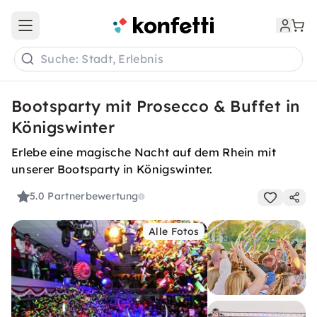
Open main menu
Suche: Stadt, Erlebnis
Bootsparty mit Prosecco & Buffet in
Königswinter
Erlebe eine magische Nacht auf dem Rhein mit
unserer Bootsparty in Königswinter.
5.0
Partnerbewertung
Alle Fotos