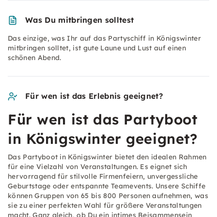
Was Du mitbringen solltest
Das einzige, was Ihr auf das Partyschiff in Königswinter
mitbringen solltet, ist gute Laune und Lust auf einen
schönen Abend.
Für wen ist das Erlebnis geeignet?
Für wen ist das Partyboot
in Königswinter geeignet?
Das Partyboot in Königswinter bietet den idealen Rahmen
für eine Vielzahl von Veranstaltungen. Es eignet sich
hervorragend für stilvolle Firmenfeiern, unvergessliche
Geburtstage oder entspannte Teamevents. Unsere Schiffe
können Gruppen von 65 bis 800 Personen aufnehmen, was
sie zu einer perfekten Wahl für größere Veranstaltungen
macht. Ganz gleich, ob Du ein intimes Beisammensein