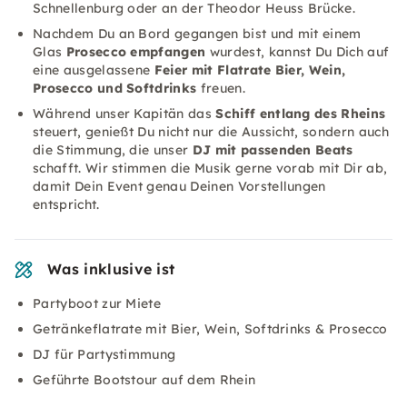
Schnellenburg oder an der Theodor Heuss Brücke.
Nachdem Du an Bord gegangen bist und mit einem
Glas
Prosecco empfangen
wurdest, kannst Du Dich auf
eine ausgelassene
Feier mit Flatrate Bier, Wein,
Prosecco und Softdrinks
freuen.
Während unser Kapitän das
Schiff entlang des Rheins
steuert, genießt Du nicht nur die Aussicht, sondern auch
die Stimmung, die unser
DJ mit passenden Beats
schafft. Wir stimmen die Musik gerne vorab mit Dir ab,
damit Dein Event genau Deinen Vorstellungen
entspricht.
Was inklusive ist
Partyboot zur Miete
Getränkeflatrate mit Bier, Wein, Softdrinks & Prosecco
DJ für Partystimmung
Geführte Bootstour auf dem Rhein