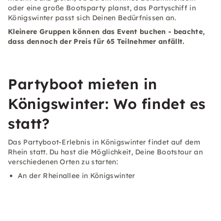
oder eine große Bootsparty planst, das Partyschiff in
Königswinter passt sich Deinen Bedürfnissen an.
Kleinere Gruppen können das Event buchen - beachte,
dass dennoch der Preis für 65 Teilnehmer anfällt.
Partyboot mieten in
Königswinter: Wo findet es
statt?
Das Partyboot-Erlebnis in Königswinter findet auf dem
Rhein statt. Du hast die Möglichkeit, Deine Bootstour an
verschiedenen Orten zu starten:
An der Rheinallee in Königswinter