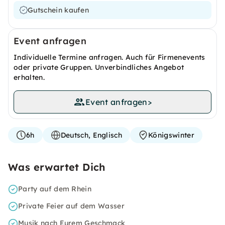
Gutschein kaufen
Event anfragen
Individuelle Termine anfragen. Auch für Firmenevents
oder private Gruppen. Unverbindliches Angebot
erhalten.
Event anfragen
>
6h
Deutsch, Englisch
Königswinter
Was erwartet Dich
Party auf dem Rhein
Private Feier auf dem Wasser
Musik nach Eurem Geschmack