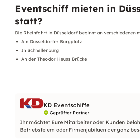
Eventschiff mieten in Düss
statt?
Die Rheinfahrt in Düsseldorf beginnt an verschiedenen m
Am Düsseldorfer Burgplatz
In Schnellenburg
An der Theodor Heuss Brücke
KD Eventschiffe
Geprüfter Partner
Ihr möchtet Eure Mitarbeiter oder Kunden belo
Betriebsfeiern oder Firmenjubiläen der ganz beso