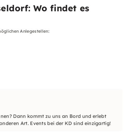
eldorf: Wo findet es
öglichen Anlegestellen:
hnen? Dann kommt zu uns an Bord und erlebt
nderen Art. Events bei der KD sind einzigartig!