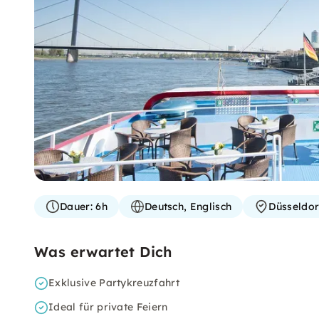
Dauer:
6h
Deutsch, Englisch
Düsseldor
Was erwartet Dich
Exklusive Partykreuzfahrt
Ideal für private Feiern