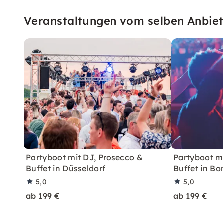
Veranstaltungen vom selben Anbiet
Partyboot mit DJ, Prosecco &
Partyboot m
Buffet in Düsseldorf
Buffet in Bo
5,0
5,0
ab 199 €
ab 199 €