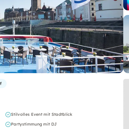
f
Stilvolles Event mit Stadtblick
Partystimmung mit DJ