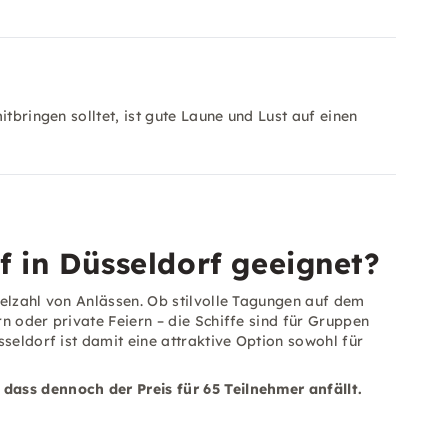
tbringen solltet, ist gute Laune und Lust auf einen
f in Düsseldorf geeignet?
ielzahl von Anlässen. Ob stilvolle Tagungen auf dem
n oder private Feiern – die Schiffe sind für Gruppen
seldorf ist damit eine attraktive Option sowohl für
dass dennoch der Preis für 65 Teilnehmer anfällt.