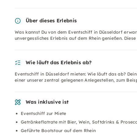
Über dieses Erlebnis
Was kannst Du von dem Eventschiff in Düsseldorf erwart
unvergessliches Erlebnis auf dem Rhein genießen. Diese
Wie läuft das Erlebnis ab?
Eventschiff in Düsseldorf mieten: Wie läuft das ab? Dei
einer unserer zentral gelegenen Anlegestellen, zum Beis
Was inklusive ist
Eventschiff zur Miete
Getränkeflatrate mit Bier, Wein, Softdrinks & Prosec
Geführte Bootstour auf dem Rhein