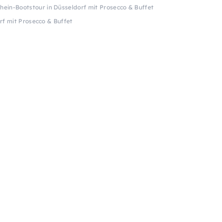
hein-Bootstour in Düsseldorf mit Prosecco & Buffet
rf mit Prosecco & Buffet