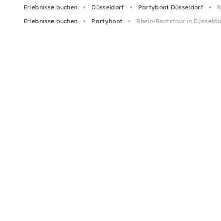
Erlebnisse buchen
Düsseldorf
Partyboot Düsseldorf
R
Erlebnisse buchen
Partyboot
Rhein-Bootstour in Düsseldo