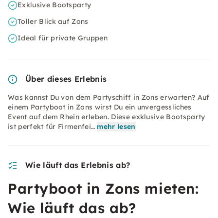
Exklusive Bootsparty
Toller Blick auf Zons
Ideal für private Gruppen
Über dieses Erlebnis
Was kannst Du von dem Partyschiff in Zons erwarten? Auf
einem Partyboot in Zons wirst Du ein unvergessliches
Event auf dem Rhein erleben. Diese exklusive Bootsparty
ist perfekt für Firmenfei…
mehr lesen
Wie läuft das Erlebnis ab?
Partyboot in Zons mieten:
Wie läuft das ab?