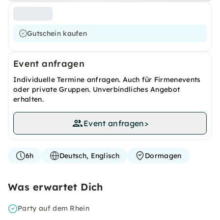
Gutschein kaufen
Event anfragen
Individuelle Termine anfragen. Auch für Firmenevents
oder private Gruppen. Unverbindliches Angebot
erhalten.
Event anfragen
>
6h
Deutsch, Englisch
Dormagen
Was erwartet Dich
Party auf dem Rhein