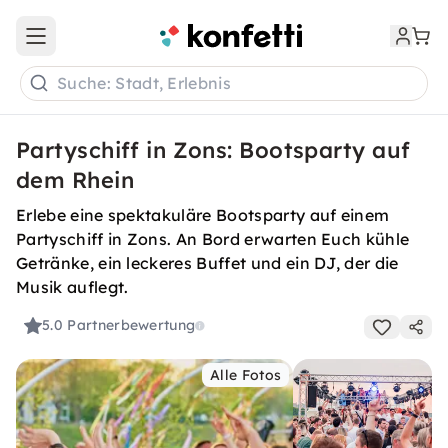
Open main menu
Suche: Stadt, Erlebnis
Partyschiff in Zons: Bootsparty auf
dem Rhein
Erlebe eine spektakuläre Bootsparty auf einem
Partyschiff in Zons. An Bord erwarten Euch kühle
Getränke, ein leckeres Buffet und ein DJ, der die
Musik auflegt.
5.0
Partnerbewertung
Alle Fotos