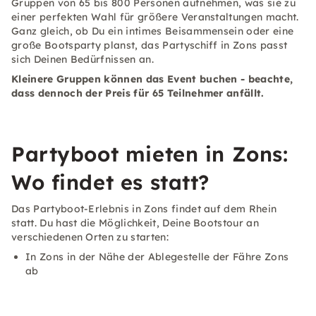
Gruppen von 65 bis 800 Personen aufnehmen, was sie zu
einer perfekten Wahl für größere Veranstaltungen macht.
Ganz gleich, ob Du ein intimes Beisammensein oder eine
große Bootsparty planst, das Partyschiff in Zons passt
sich Deinen Bedürfnissen an.
Kleinere Gruppen können das Event buchen - beachte,
dass dennoch der Preis für 65 Teilnehmer anfällt.
Partyboot mieten in Zons:
Wo findet es statt?
Das Partyboot-Erlebnis in Zons findet auf dem Rhein
statt. Du hast die Möglichkeit, Deine Bootstour an
verschiedenen Orten zu starten:
In Zons in der Nähe der Ablegestelle der Fähre Zons
ab