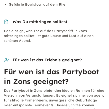
Geführte Bootstour auf dem Rhein
Was Du mitbringen solltest
Das einzige, was Ihr auf das Partyschiff in Zons
mitbringen solltet, ist gute Laune und Lust auf einen
schönen Abend.
Für wen ist das Erlebnis geeignet?
Für wen ist das Partyboot
in Zons geeignet?
Das Partyboot in Zons bietet den idealen Rahmen für eine
Vielzahl von Veranstaltungen. Es eignet sich hervorragend
für stilvolle Firmenfeiern, unvergessliche Geburtstage
oder entspannte Teamevents. Unsere Schiffe können