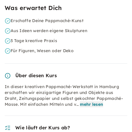
Was erwartet Dich
Erschaffe Deine Pappmaché-Kunst
Aus Ideen werden eigene Skulpturen
3 Tage kreative Praxis
Für Figuren, Wesen oder Deko
Über diesen Kurs
In dieser kreativen Pappmaché-Werkstatt in Hamburg
erschaffen wir einzigartige Figuren und Objekte aus
Draht, Zeitungspapier und selbst gekochter Pappmaché-
Masse. Mit einfachen Mitteln und v…
mehr lesen
Wie läuft der Kurs ab?