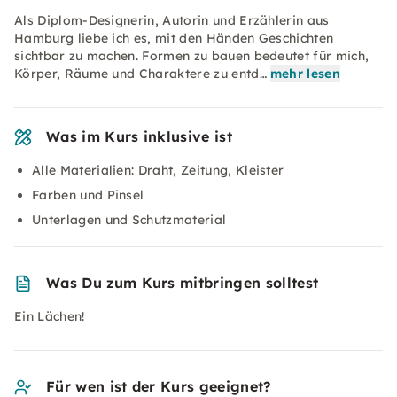
Als Diplom-Designerin, Autorin und Erzählerin aus
Hamburg liebe ich es, mit den Händen Geschichten
sichtbar zu machen. Formen zu bauen bedeutet für mich,
Körper, Räume und Charaktere zu entd…
mehr lesen
Was im Kurs inklusive ist
Alle Materialien: Draht, Zeitung, Kleister
Farben und Pinsel
Unterlagen und Schutzmaterial
Was Du zum Kurs mitbringen solltest
Ein Lächen!
Für wen ist der Kurs geeignet?