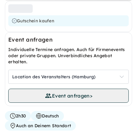
Gutschein kaufen
Event anfragen
Individuelle Termine anfragen. Auch für Firmenevents
oder private Gruppen. Unverbindliches Angebot
erhalten.
Location des Veranstalters (Hamburg)
Event anfragen
>
2h30
Deutsch
Auch an Deinem Standort