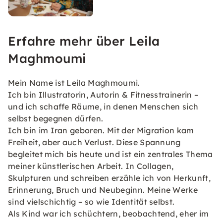
Erfahre mehr über Leila
Maghmoumi
Mein Name ist Leila Maghmoumi.
Ich bin Illustratorin, Autorin & Fitnesstrainerin –
und ich schaffe Räume, in denen Menschen sich
selbst begegnen dürfen.
Ich bin im Iran geboren. Mit der Migration kam
Freiheit, aber auch Verlust. Diese Spannung
begleitet mich bis heute und ist ein zentrales Thema
meiner künstlerischen Arbeit. In Collagen,
Skulpturen und schreiben erzähle ich von Herkunft,
Erinnerung, Bruch und Neubeginn. Meine Werke
sind vielschichtig – so wie Identität selbst.
Als Kind war ich schüchtern, beobachtend, eher im