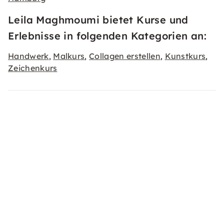
Leila Maghmoumi bietet Kurse und
Erlebnisse in folgenden Kategorien an:
Handwerk
Malkurs
Collagen erstellen
Kunstkurs
,
,
,
,
Zeichenkurs