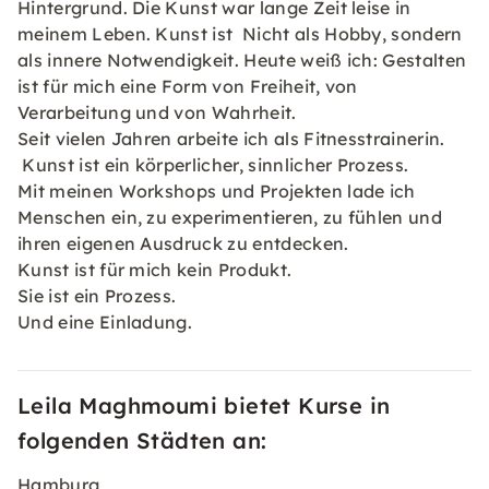
Hintergrund. Die Kunst war lange Zeit leise in
meinem Leben. Kunst ist Nicht als Hobby, sondern
als innere Notwendigkeit. Heute weiß ich: Gestalten
ist für mich eine Form von Freiheit, von
Verarbeitung und von Wahrheit.
Seit vielen Jahren arbeite ich als Fitnesstrainerin.
Kunst ist ein körperlicher, sinnlicher Prozess.
Mit meinen Workshops und Projekten lade ich
Menschen ein, zu experimentieren, zu fühlen und
ihren eigenen Ausdruck zu entdecken.
Kunst ist für mich kein Produkt.
Sie ist ein Prozess.
Und eine Einladung.
Leila Maghmoumi bietet Kurse in
folgenden Städten an:
Hamburg