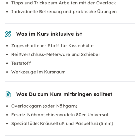
Tipps und Tricks zum Arbeiten mit der Overlock
Individuelle Betreuung und praktische Übungen
Was im Kurs inklusive ist
Zugeschnittener Stoff für Kissenhülle
Reißverschluss-Meterware und Schieber
Teststoff
Werkzeuge im Kursraum
Was Du zum Kurs mitbringen solltest
Overlockgarn (oder Nähgarn)
Ersatz-Nähmaschinennadeln 80er Universal
Spezialfüße: Kräuselfuß und Paspelfuß (5mm)