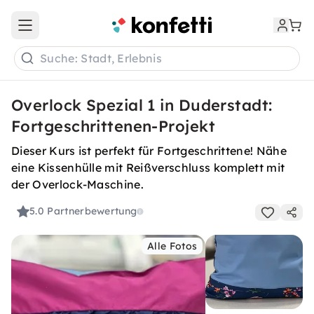
Open main menu
Suche: Stadt, Erlebnis
Overlock Spezial 1 in Duderstadt:
Fortgeschrittenen-Projekt
Dieser Kurs ist perfekt für Fortgeschrittene! Nähe
eine Kissenhülle mit Reißverschluss komplett mit
der Overlock-Maschine.
5.0
Partnerbewertung
Alle Fotos