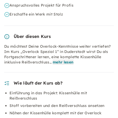
Anspruchsvolles Projekt für Profis
Erschaffe ein Werk mit Stolz
Über diesen Kurs
Du möchtest Deine Overlock-Kenntnisse weiter vertiefen?
Im Kurs „Overlock Spezial 1“ in Duderstadt wirst Du als
Fortgeschrittener lernen, eine komplette Kissenhülle
inklusive Reißverschluss…
mehr lesen
Wie läuft der Kurs ab?
Einführung in das Projekt: Kissenhülle mit
Reißverschluss
Stoff vorbereiten und den Reißverschluss ansetzen
Nähen der Kissenhülle komplett mit der Overlock