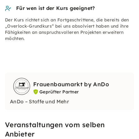
Für wen ist der Kurs geeignet?
Der Kurs richtet sich an Fortgeschrittene, die bereits den
„Overlock-Grundkurs“ bei uns absolviert haben und ihre
Fähigkeiten an anspruchsvolleren Projekten erweitern
möchten.
Frauenbaumarkt by AnDo
Geprüfter Partner
AnDo – Stoffe und Mehr
Veranstaltungen vom selben
Anbieter