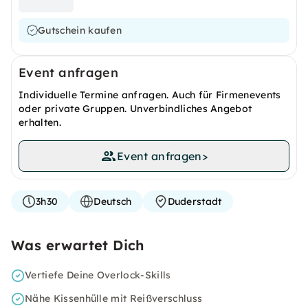
Gutschein kaufen
Event anfragen
Individuelle Termine anfragen. Auch für Firmenevents
oder private Gruppen. Unverbindliches Angebot
erhalten.
Event anfragen
>
3h30
Deutsch
Duderstadt
Was erwartet Dich
Vertiefe Deine Overlock-Skills
Nähe Kissenhülle mit Reißverschluss