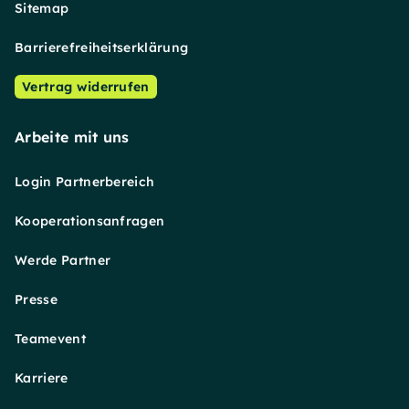
Sitemap
Barrierefreiheitserklärung
Vertrag widerrufen
Arbeite mit uns
Login Partnerbereich
Kooperationsanfragen
Werde Partner
Presse
Teamevent
Karriere