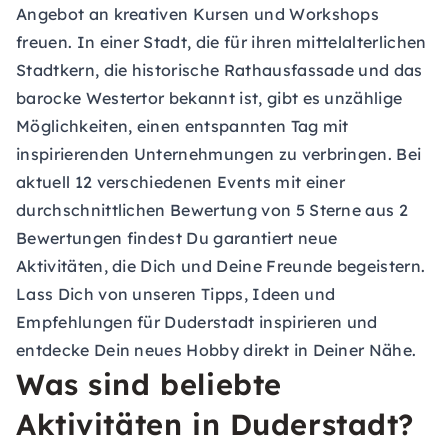
Angebot an kreativen Kursen und Workshops
freuen. In einer Stadt, die für ihren mittelalterlichen
Stadtkern, die historische Rathausfassade und das
barocke Westertor bekannt ist, gibt es unzählige
Möglichkeiten, einen entspannten Tag mit
inspirierenden Unternehmungen zu verbringen. Bei
aktuell 12 verschiedenen Events mit einer
durchschnittlichen Bewertung von 5 Sterne aus 2
Bewertungen findest Du garantiert neue
Aktivitäten, die Dich und Deine Freunde begeistern.
Lass Dich von unseren Tipps, Ideen und
Empfehlungen für Duderstadt inspirieren und
entdecke Dein neues Hobby direkt in Deiner Nähe.
Was sind beliebte
Aktivitäten in Duderstadt?