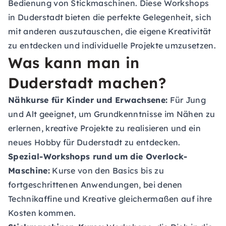
Bedienung von Stickmaschinen. Diese Workshops
in Duderstadt bieten die perfekte Gelegenheit, sich
mit anderen auszutauschen, die eigene Kreativität
zu entdecken und individuelle Projekte umzusetzen.
Was kann man in
Duderstadt machen?
Nähkurse für Kinder und Erwachsene:
Für Jung
und Alt geeignet, um Grundkenntnisse im Nähen zu
erlernen, kreative Projekte zu realisieren und ein
neues Hobby für Duderstadt zu entdecken.
Spezial-Workshops rund um die Overlock-
Maschine:
Kurse von den Basics bis zu
fortgeschrittenen Anwendungen, bei denen
Technikaffine und Kreative gleichermaßen auf ihre
Kosten kommen.