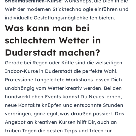
Stickmaschinen-Kurse:
Workshops, die Dich in die
Welt der modernen Sticktechnologie einführen und
individuelle Gestaltungsmöglichkeiten bieten.
Was kann man bei
schlechtem Wetter in
Duderstadt machen?
Gerade bei Regen oder Kälte sind die vielseitigen
Indoor-Kurse in Duderstadt die perfekte Wahl.
Professionell angeleitete Workshops lassen Dich
unabhängig vom Wetter kreativ werden. Bei den
handwerklichen Events kannst Du Neues lernen,
neue Kontakte knüpfen und entspannte Stunden
verbringen, ganz egal, was draußen passiert. Das
Angebot an kreativen Kursen hilft Dir, auch an
trüben Tagen die besten Tipps und Ideen für