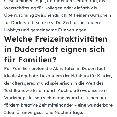
Geschenkidee! Egal, ob für einen Geburtstag, als
Wertschätzung für Kollegen oder einfach als
Überraschung zwischendurch: Mit einem
Gutschein
für Duderstadt schenkst Du Zeit für besondere
Hobbys und gemeinsame Erinnerungen.
Welche Freizeitaktivitäten
in Duderstadt eignen sich
für Familien?
Für Familien bieten die Aktivitäten in Duderstadt
ideale Angebote, besonders der Nähkurs für Kinder,
der altersgerecht und spielerisch in die Welt des
Textilhandwerks einführt. Auch die Erwachsenen-
Workshops lassen sich gemeinsam besuchen und
fördern kreative Zeit miteinander – eine wunderbare
Idee für unvergessliche Nachmittage.