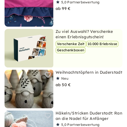
5,0
Partnerbewertung
ab 99 €
Zu viel Auswahl? Verschenke
einen Erlebnisgutschein!
Verschenke Zeit
10.000 Erlebnisse
Geschenkboxen
Weihnachtstöpfern in Duderstadt
Neu
ab 50 €
Häkeln/Stricken Duderstadt: Ran
an die Nadel für Anfänger
5,0
Partnerbewertung