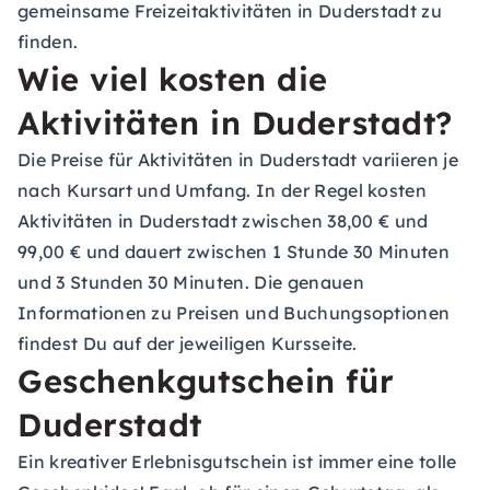
gemeinsame Freizeitaktivitäten in Duderstadt zu
finden.
Wie viel kosten die
Aktivitäten in Duderstadt?
Die Preise für Aktivitäten in Duderstadt variieren je
nach Kursart und Umfang. In der Regel kosten
Aktivitäten in Duderstadt zwischen 38,00 € und
99,00 € und dauert zwischen 1 Stunde 30 Minuten
und 3 Stunden 30 Minuten. Die genauen
Informationen zu Preisen und Buchungsoptionen
findest Du auf der jeweiligen Kursseite.
Geschenkgutschein für
Duderstadt
Ein kreativer Erlebnisgutschein ist immer eine tolle