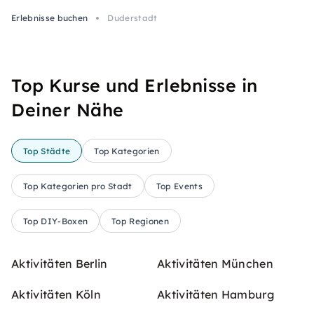
Erlebnisse buchen
Duderstadt
Top Kurse und Erlebnisse in
Deiner Nähe
Top Städte
Top Kategorien
Top Kategorien pro Stadt
Top Events
Top DIY-Boxen
Top Regionen
Aktivitäten Berlin
Aktivitäten München
Aktivitäten Köln
Aktivitäten Hamburg