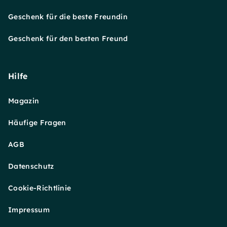
Geschenk für die beste Freundin
Geschenk für den besten Freund
Hilfe
Magazin
Häufige Fragen
AGB
Datenschutz
Cookie-Richtlinie
Impressum