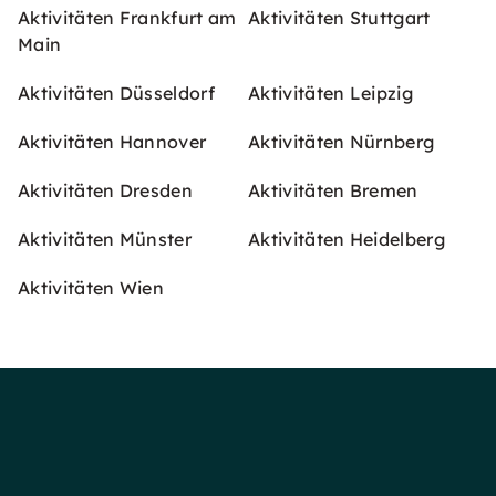
Aktivitäten Frankfurt am
Aktivitäten Stuttgart
Main
Aktivitäten Düsseldorf
Aktivitäten Leipzig
Aktivitäten Hannover
Aktivitäten Nürnberg
Aktivitäten Dresden
Aktivitäten Bremen
Aktivitäten Münster
Aktivitäten Heidelberg
Aktivitäten Wien