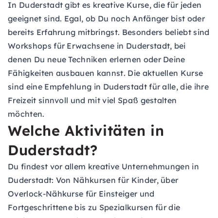
In Duderstadt gibt es kreative Kurse, die für jeden
geeignet sind. Egal, ob Du noch Anfänger bist oder
bereits Erfahrung mitbringst. Besonders beliebt sind
Workshops für Erwachsene in Duderstadt, bei
denen Du neue Techniken erlernen oder Deine
Fähigkeiten ausbauen kannst. Die aktuellen Kurse
sind eine Empfehlung in Duderstadt für alle, die ihre
Freizeit sinnvoll und mit viel Spaß gestalten
möchten.
Welche Aktivitäten in
Duderstadt?
Du findest vor allem kreative Unternehmungen in
Duderstadt: Von Nähkursen für Kinder, über
Overlock-Nähkurse für Einsteiger und
Fortgeschrittene bis zu Spezialkursen für die