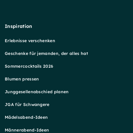
Inspiration
Erlebnisse verschenken
Geschenke für jemanden, der alles hat
Sommercocktails 2026
Blumen pressen
Junggesellenabschied planen
JGA für Schwangere
Mädelsabend-Ideen
Männerabend-Ideen