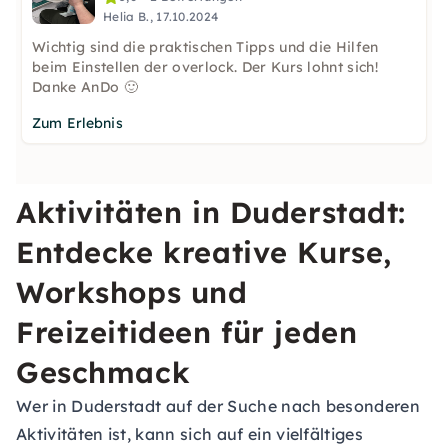
Helia B., 17.10.2024
Wichtig sind die praktischen Tipps und die Hilfen
beim Einstellen der overlock. Der Kurs lohnt sich!
Danke AnDo 🙂
Zum Erlebnis
Aktivitäten in Duderstadt:
Entdecke kreative Kurse,
Workshops und
Freizeitideen für jeden
Geschmack
Wer in Duderstadt auf der Suche nach besonderen
Aktivitäten ist, kann sich auf ein vielfältiges