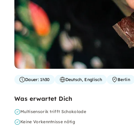
Dauer:
1h30
Deutsch, Englisch
Berlin
Was erwartet Dich
Multisensorik trifft Schokolade
Keine Vorkenntnisse nötig