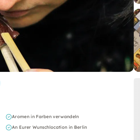
Aromen in Farben verwandeln
An Eurer Wunschlocation in Berlin