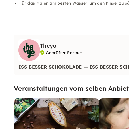
Für das Malen am besten Wasser, um den Pinsel zu sä
Theyo
Geprüfter Partner
ISS BESSER SCHOKOLADE — ISS BESSER SC
Veranstaltungen vom selben Anbiet