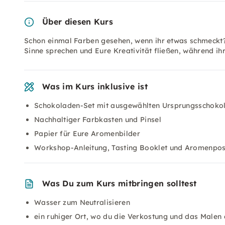
Über diesen Kurs
Schon einmal Farben gesehen, wenn ihr etwas schmeckt?
Sinne sprechen und Eure Kreativität fließen, während ihr
Was im Kurs inklusive ist
Schokoladen-Set mit ausgewählten Ursprungsschoko
Nachhaltiger Farbkasten und Pinsel
Papier für Eure Aromenbilder
Workshop-Anleitung, Tasting Booklet und Aromenpos
Was Du zum Kurs mitbringen solltest
Wasser zum Neutralisieren
ein ruhiger Ort, wo du die Verkostung und das Malen