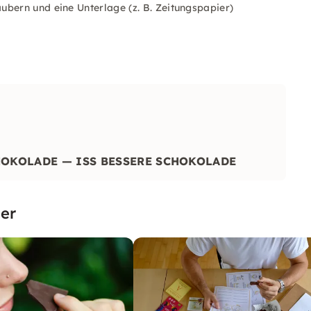
ubern und eine Unterlage (z. B. Zeitungspapier)
HOKOLADE — ISS BESSERE SCHOKOLADE
er