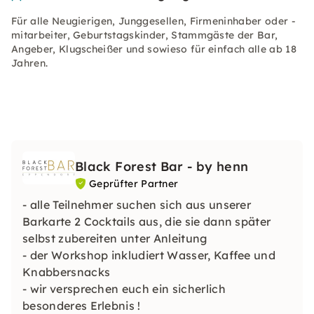
Für alle Neugierigen, Junggesellen, Firmeninhaber oder -
mitarbeiter, Geburtstagskinder, Stammgäste der Bar,
Angeber, Klugscheißer und sowieso für einfach alle ab 18
Jahren.
Black Forest Bar - by henn
Geprüfter Partner
- alle Teilnehmer suchen sich aus unserer
Barkarte 2 Cocktails aus, die sie dann später
selbst zubereiten unter Anleitung
- der Workshop inkludiert Wasser, Kaffee und
Knabbersnacks
- wir versprechen euch ein sicherlich
besonderes Erlebnis !