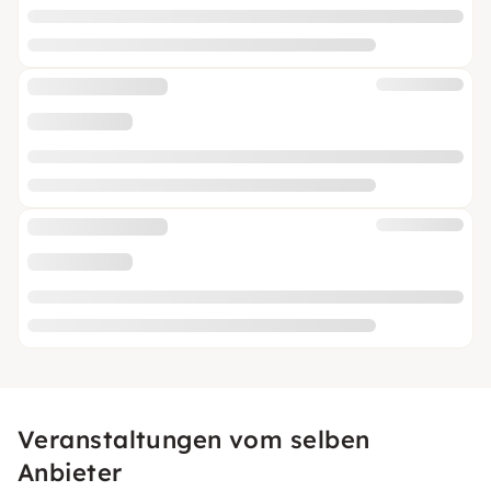
Veranstaltungen vom selben
Anbieter