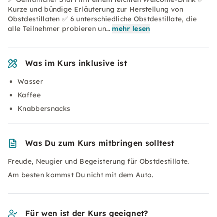
Kurze und bündige Erläuterung zur Herstellung von
Obstdestillaten ✅ 6 unterschiedliche Obstdestillate, die
alle Teilnehmer probieren un…
mehr lesen
Was im Kurs inklusive ist
Wasser
Kaffee
Knabbersnacks
Was Du zum Kurs mitbringen solltest
Freude, Neugier und Begeisterung für Obstdestillate.
Am besten kommst Du nicht mit dem Auto.
Für wen ist der Kurs geeignet?