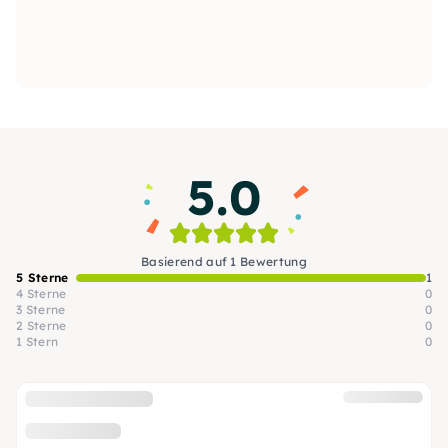
5.0
Basierend auf 1 Bewertung
5 Sterne
1
4 Sterne
0
3 Sterne
0
2 Sterne
0
1 Stern
0