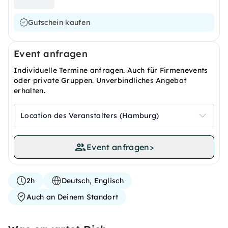
Gutschein kaufen
Event anfragen
Individuelle Termine anfragen. Auch für Firmenevents
oder private Gruppen. Unverbindliches Angebot
erhalten.
Location des Veranstalters (Hamburg)
Event anfragen
>
2h
Deutsch, Englisch
Auch an Deinem Standort