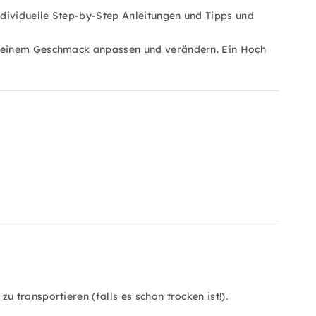
individuelle Step-by-Step Anleitungen und Tipps und
 deinem Geschmack anpassen und verändern. Ein Hoch
 transportieren (falls es schon trocken ist!).