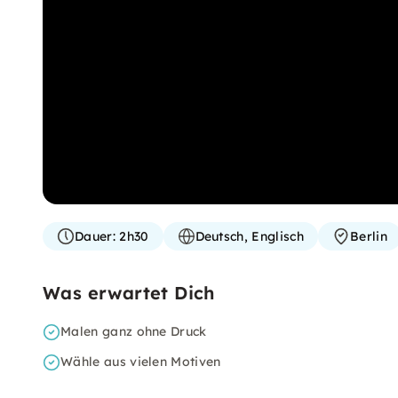
Dauer:
2h30
Deutsch, Englisch
Berlin
Was erwartet Dich
Malen ganz ohne Druck
Wähle aus vielen Motiven