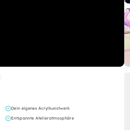
Dein eigenes Acrylkunstwerk
Entspannte Atelieratmosphäre