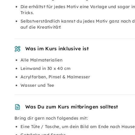
Die erhältst für jedes Motiv eine Vorlage und sogar 
Tricks.
Selbstverständlich kannst du jedes Motiv ganz nach
auf die Kreativität!
Was im Kurs inklusive ist
Alle Malmaterialien
Leinwand in 30 x 40 cm
Acrylfarben, Pinsel & Malmesser
Wasser und Tee
Was Du zum Kurs mitbringen solltest
Bring dir gern noch folgendes mit:
Eine Tüte / Tasche, um dein Bild am Ende nach Hause zu