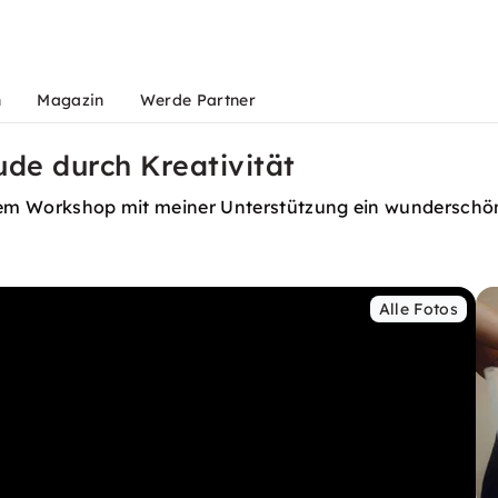
n
Magazin
Werde Partner
eude durch Kreativität
sem Workshop mit meiner Unterstützung ein wunderschönes
Alle Fotos