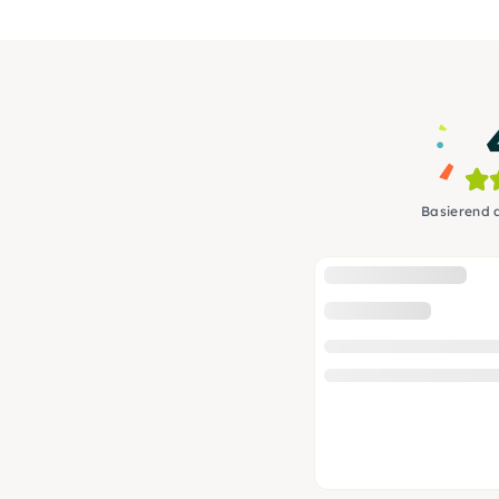
Basierend 