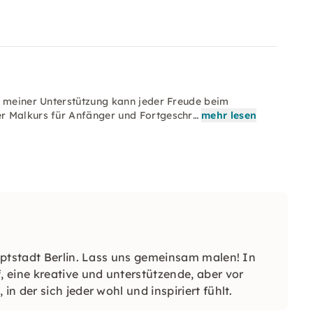
t meiner Unterstützung kann jeder Freude beim
r Malkurs für Anfänger und Fortgeschr…
mehr lesen
uptstadt Berlin. Lass uns gemeinsam malen! In
 eine kreative und unterstützende, aber vor
 der sich jeder wohl und inspiriert fühlt.