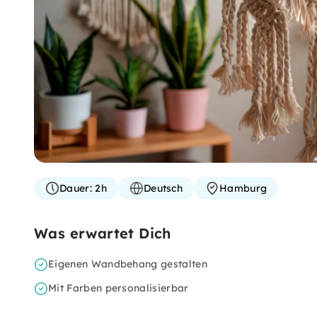
Dauer:
2h
Deutsch
Hamburg
Was erwartet Dich
Eigenen Wandbehang gestalten
Mit Farben personalisierbar