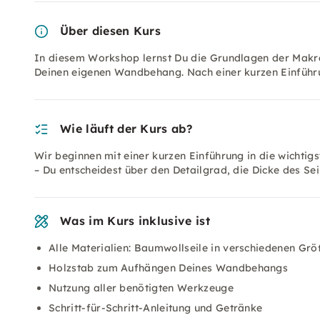
Über diesen Kurs
In diesem Workshop lernst Du die Grundlagen der Makram
Deinen eigenen Wandbehang. Nach einer kurzen Einführu
Wie läuft der Kurs ab?
Wir beginnen mit einer kurzen Einführung in die wichtig
– Du entscheidest über den Detailgrad, die Dicke des Se
Was im Kurs inklusive ist
Alle Materialien: Baumwollseile in verschiedenen Gr
Holzstab zum Aufhängen Deines Wandbehangs
Nutzung aller benötigten Werkzeuge
Schritt-für-Schritt-Anleitung und Getränke