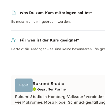
Was Du zum Kurs mitbringen solltest
Es muss nichts mitgebracht werden.
Für wen ist der Kurs geeignet?
Perfekt für Anfänger – es sind keine besonderen Fähigke
Rukami Studio
Geprüfter Partner
Rukami Studio in Hamburg-Volksdorf verbindet
wie Makramée, Mosaik oder Schmuckgestaltung