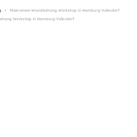
g
Makramee-Wandbehang Workshop in Hamburg-Volksdorf
hang Workshop in Hamburg-Volksdorf