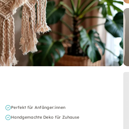
Perfekt für Anfänger:innen
Handgemachte Deko für Zuhause