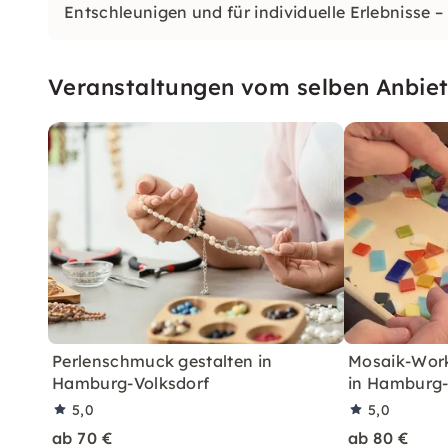
Entschleunigen und für individuelle Erlebnisse –
Veranstaltungen vom selben Anbiet
Perlenschmuck gestalten in
Mosaik-Work
Hamburg-Volksdorf
in Hamburg-
5,0
5,0
ab 70 €
ab 80 €