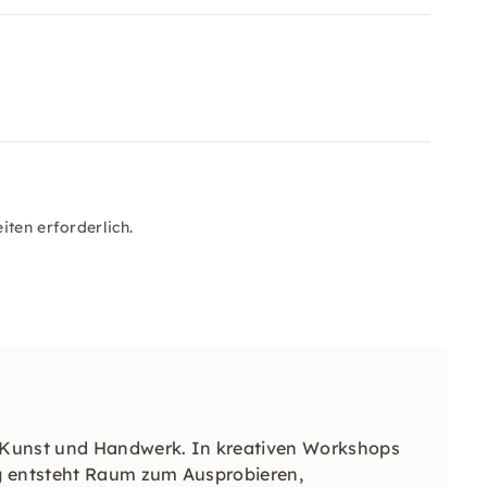
iten erforderlich.
 Kunst und Handwerk. In kreativen Workshops
 entsteht Raum zum Ausprobieren,