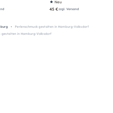
Neu
45 €
and
zzgl. Versand
mburg
Perlenschmuck gestalten in Hamburg-Volksdorf
 gestalten in Hamburg-Volksdorf