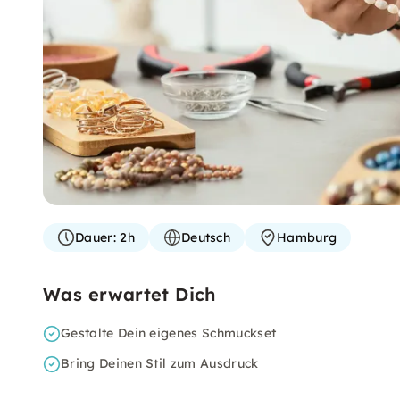
Dauer:
2h
Deutsch
Hamburg
Was erwartet Dich
Gestalte Dein eigenes Schmuckset
Bring Deinen Stil zum Ausdruck