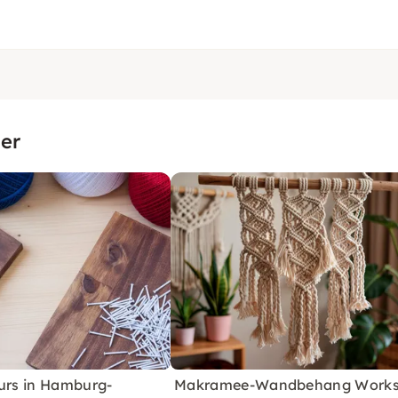
er
Kurs in Hamburg-
Makramee-Wandbehang Work