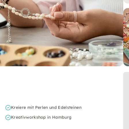
Kreiere mit Perlen und Edelsteinen
Kreativworkshop in Hamburg