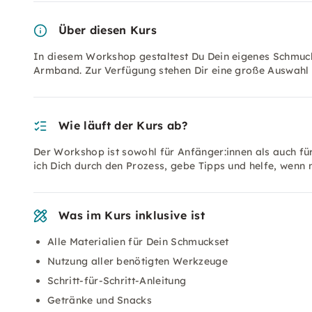
Über diesen Kurs
In diesem Workshop gestaltest Du Dein eigenes Schmuck
Armband. Zur Verfügung stehen Dir eine große Auswahl 
Wie läuft der Kurs ab?
Der Workshop ist sowohl für Anfänger:innen als auch für 
ich Dich durch den Prozess, gebe Tipps und helfe, wenn 
Was im Kurs inklusive ist
Alle Materialien für Dein Schmuckset
Nutzung aller benötigten Werkzeuge
Schritt-für-Schritt-Anleitung
Getränke und Snacks