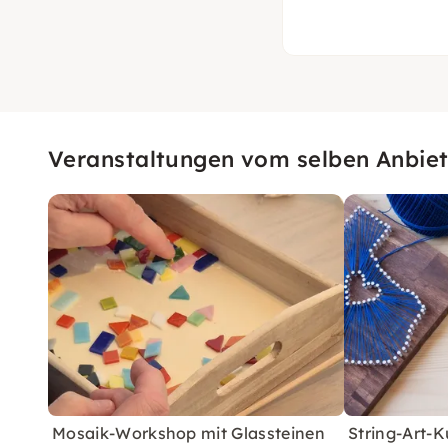
Veranstaltungen vom selben Anbiet
Mosaik-Workshop mit Glassteinen
String-Art-