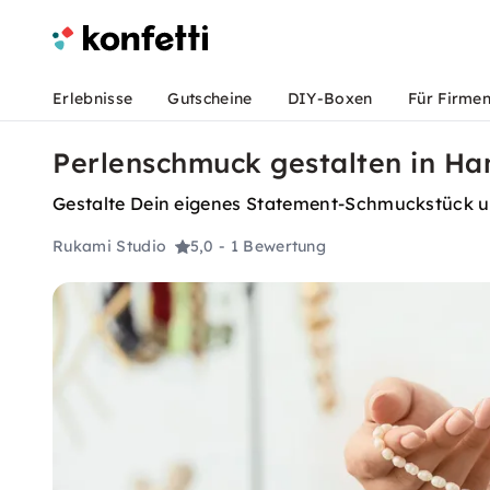
Erlebnisse
Gutscheine
DIY-Boxen
Für Firme
Perlenschmuck gestalten in H
Gestalte Dein eigenes Statement-Schmuckstück 
Rukami Studio
5,0
- 1 Bewertung