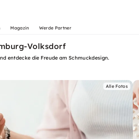
n
Magazin
Werde Partner
amburg-Volksdorf
und entdecke die Freude am Schmuckdesign.
Alle Fotos