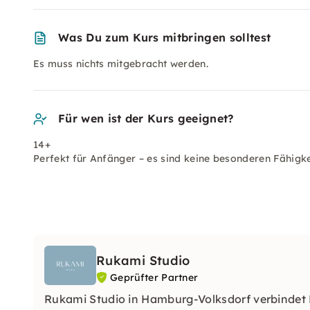
Was Du zum Kurs mitbringen solltest
Es muss nichts mitgebracht werden.
Für wen ist der Kurs geeignet?
14+
Perfekt für Anfänger – es sind keine besonderen Fähigke
Rukami Studio
Geprüfter Partner
Rukami Studio in Hamburg-Volksdorf verbindet