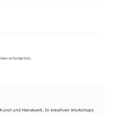
iten erforderlich.
 Kunst und Handwerk. In kreativen Workshops