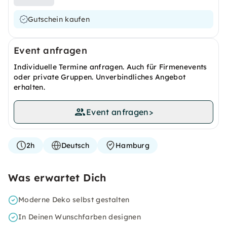
Gutschein kaufen
Event anfragen
Individuelle Termine anfragen. Auch für Firmenevents
oder private Gruppen. Unverbindliches Angebot
erhalten.
Event anfragen
>
2h
Deutsch
Hamburg
Was erwartet Dich
Moderne Deko selbst gestalten
In Deinen Wunschfarben designen