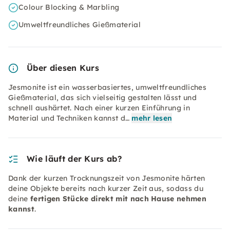
Colour Blocking & Marbling
Umweltfreundliches Gießmaterial
Über diesen Kurs
Jesmonite ist ein wasserbasiertes, umweltfreundliches
Gießmaterial, das sich vielseitig gestalten lässt und
schnell aushärtet. Nach einer kurzen Einführung in
Material und Techniken kannst d…
mehr lesen
Wie läuft der Kurs ab?
Dank der kurzen Trocknungszeit von Jesmonite härten
deine Objekte bereits nach kurzer Zeit aus, sodass du
deine
fertigen Stücke direkt mit nach Hause nehmen
kannst
.