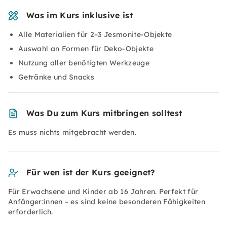
Was im Kurs inklusive ist
Alle Materialien für 2–3 Jesmonite-Objekte
Auswahl an Formen für Deko-Objekte
Nutzung aller benötigten Werkzeuge
Getränke und Snacks
Was Du zum Kurs mitbringen solltest
Es muss nichts mitgebracht werden.
Für wen ist der Kurs geeignet?
Für Erwachsene und Kinder ab 16 Jahren. Perfekt für
Anfänger:innen – es sind keine besonderen Fähigkeiten
erforderlich.