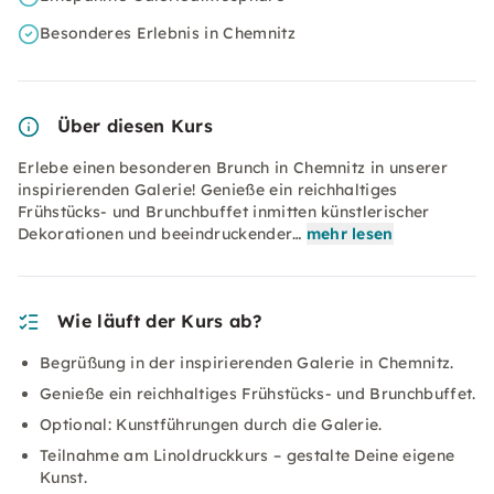
Besonderes Erlebnis in Chemnitz
Über diesen Kurs
Erlebe einen besonderen Brunch in Chemnitz in unserer
inspirierenden Galerie! Genieße ein reichhaltiges
Frühstücks- und Brunchbuffet inmitten künstlerischer
Dekorationen und beeindruckender…
mehr lesen
Wie läuft der Kurs ab?
Begrüßung in der inspirierenden Galerie in Chemnitz.
Genieße ein reichhaltiges Frühstücks- und Brunchbuffet.
Optional: Kunstführungen durch die Galerie.
Teilnahme am Linoldruckkurs – gestalte Deine eigene
Kunst.