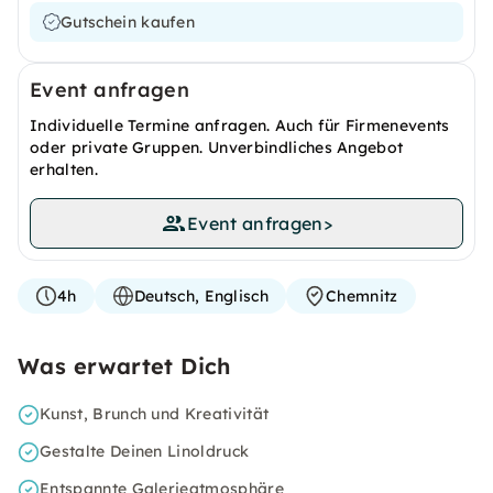
Gutschein kaufen
Event anfragen
Individuelle Termine anfragen. Auch für Firmenevents
oder private Gruppen. Unverbindliches Angebot
erhalten.
Event anfragen
>
4h
Deutsch, Englisch
Chemnitz
Was erwartet Dich
Kunst, Brunch und Kreativität
Gestalte Deinen Linoldruck
Entspannte Galerieatmosphäre