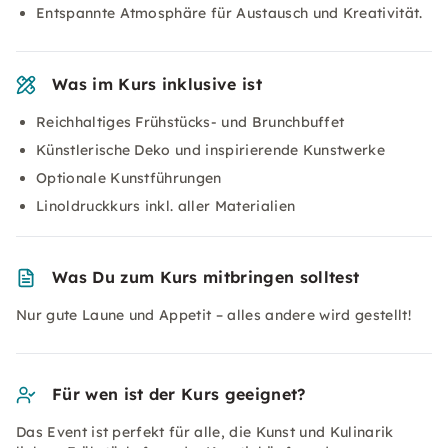
Entspannte Atmosphäre für Austausch und Kreativität.
Was im Kurs inklusive ist
Reichhaltiges Frühstücks- und Brunchbuffet
Künstlerische Deko und inspirierende Kunstwerke
Optionale Kunstführungen
Linoldruckkurs inkl. aller Materialien
Was Du zum Kurs mitbringen solltest
Nur gute Laune und Appetit – alles andere wird gestellt!
Für wen ist der Kurs geeignet?
Das Event ist perfekt für alle, die Kunst und Kulinarik