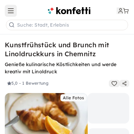
Open main menu
Suche: Stadt, Erlebnis
Kunstfrühstück und Brunch mit
Linoldruckkurs in Chemnitz
Genieße kulinarische Köstlichkeiten und werde
kreativ mit Linoldruck
5,0
- 1 Bewertung
Alle Fotos