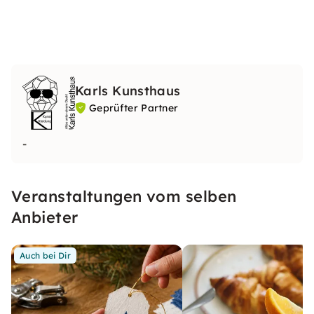
Karls Kunsthaus
Geprüfter Partner
-
Veranstaltungen vom selben
Anbieter
Auch bei Dir