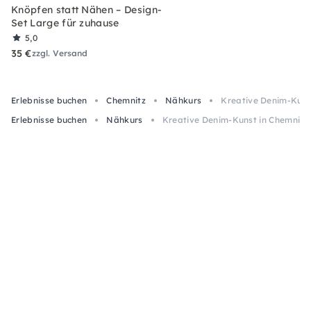
Knöpfen statt Nähen – Design-
Set Large für zuhause
5,0
35 €
zzgl. Versand
Erlebnisse buchen
Chemnitz
Nähkurs
Kreative Denim-Kuns
Erlebnisse buchen
Nähkurs
Kreative Denim-Kunst in Chemnitz