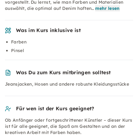
vorgestellt. Du lernst, wie man Farben und Materialien
auswählt, die optimal auf Denim haften…
mehr lesen
Was im Kurs inklusive ist
Farben
Pinsel
Was Du zum Kurs mitbringen solltest
Jeansjacken, Hosen und andere robuste Kleidungsstücke
Für wen ist der Kurs geeignet?
Ob Anfänger oder fortgeschrittener Künstler – dieser Kurs
ist für alle geeignet, die Spaß am Gestalten und an der
kreativen Arbeit mit Farben haben.