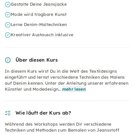
Gestalte Deine Jeansjacke
Mode wird tragbare Kunst
Lerne Denim-Maltechniken
Kreativer Austausch inklusive
Über diesen Kurs
In diesem Kurs wirst Du in die Welt des Textildesigns
eingeführt und lernst verschiedene Techniken des Malens
auf Denim kennen. Unter der Anleitung unserer erfahrenen
Künstler und Modedesign…
mehr lesen
Wie läuft der Kurs ab?
Während des Workshops werden Dir verschiedene
Techniken und Methoden zum Bemalen von Jeansstoff