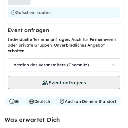
Gutschein kaufen
Event anfragen
Individuelle Termine anfragen. Auch für Firmenevents
oder private Gruppen. Unverbindliches Angebot
erhalten.
Location des Veranstalters (Chemnitz)
Event anfragen
>
3h
Deutsch
Auch an Deinem Standort
Was erwartet Dich