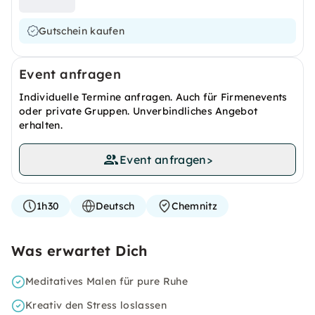
Gutschein kaufen
Event anfragen
Individuelle Termine anfragen. Auch für Firmenevents
oder private Gruppen. Unverbindliches Angebot
erhalten.
Event anfragen
>
1h30
Deutsch
Chemnitz
Was erwartet Dich
Meditatives Malen für pure Ruhe
Kreativ den Stress loslassen