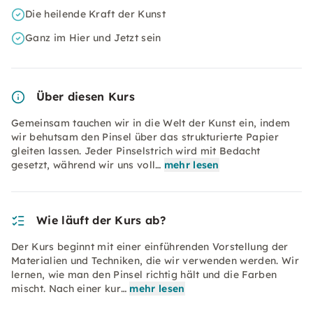
Die heilende Kraft der Kunst
Ganz im Hier und Jetzt sein
Über diesen Kurs
Gemeinsam tauchen wir in die Welt der Kunst ein, indem
wir behutsam den Pinsel über das strukturierte Papier
gleiten lassen. Jeder Pinselstrich wird mit Bedacht
gesetzt, während wir uns voll…
mehr lesen
Wie läuft der Kurs ab?
Der Kurs beginnt mit einer einführenden Vorstellung der
Materialien und Techniken, die wir verwenden werden. Wir
lernen, wie man den Pinsel richtig hält und die Farben
mischt. Nach einer kur…
mehr lesen