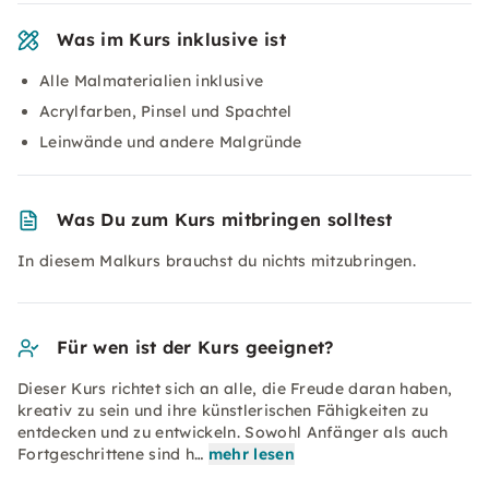
Was im Kurs inklusive ist
Alle Malmaterialien inklusive
Acrylfarben, Pinsel und Spachtel
Leinwände und andere Malgründe
Was Du zum Kurs mitbringen solltest
In diesem Malkurs brauchst du nichts mitzubringen.
Für wen ist der Kurs geeignet?
Dieser Kurs richtet sich an alle, die Freude daran haben,
kreativ zu sein und ihre künstlerischen Fähigkeiten zu
entdecken und zu entwickeln. Sowohl Anfänger als auch
Fortgeschrittene sind h…
mehr lesen