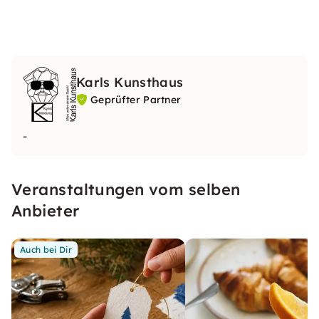
Karls Kunsthaus
Geprüfter Partner
-
Veranstaltungen vom selben
Anbieter
Auch bei Dir