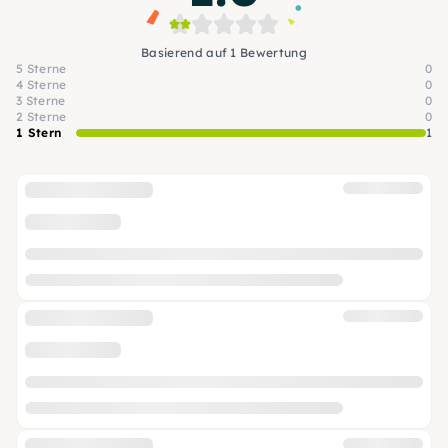
Basierend auf 1 Bewertung
5 Sterne
0
4 Sterne
0
3 Sterne
0
2 Sterne
0
1 Stern
1