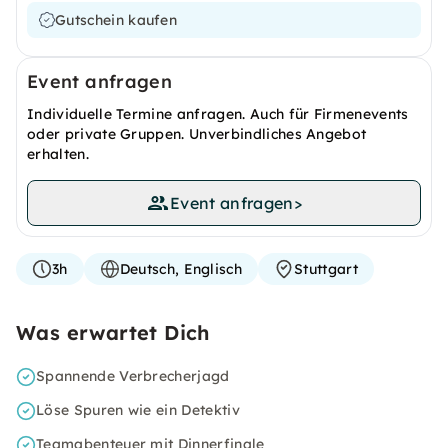
Gutschein kaufen
Event anfragen
Individuelle Termine anfragen. Auch für Firmenevents
oder private Gruppen. Unverbindliches Angebot
erhalten.
Event anfragen
>
3h
Deutsch, Englisch
Stuttgart
Was erwartet Dich
Spannende Verbrecherjagd
Löse Spuren wie ein Detektiv
Teamabenteuer mit Dinnerfinale