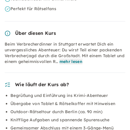
Perfekt für Rätselfans
Über diesen Kurs
Beim Verbrecherdinner in Stuttgart erwartet Dich ein
unvergessliches Abenteuer: Du wirst Teil einer packenden
Verbrecherjagd durch die Großstadt. Mit einem Tablet und
einem geheimnisvollen R…
mehr lesen
Wie läuft der Kurs ab?
Begrüßung und Einführung ins Krimi-Abenteuer
Übergabe von Tablet & Rätselkoffer mit Hinweisen
Outdoor-Rätseltour durch Berlin (ca. 90 min)
Knifflige Aufgaben und spannende Spurensuche
Gemeinsamer Abschluss mit einem 3-Gänge-Menü