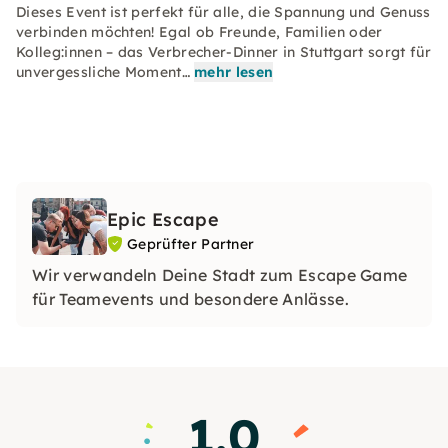
Dieses Event ist perfekt für alle, die Spannung und Genuss
verbinden möchten! Egal ob Freunde, Familien oder
Kolleg:innen – das Verbrecher-Dinner in Stuttgart sorgt für
unvergessliche Moment…
mehr lesen
Epic Escape
Geprüfter Partner
Wir verwandeln Deine Stadt zum Escape Game
für Teamevents und besondere Anlässe.
1.0