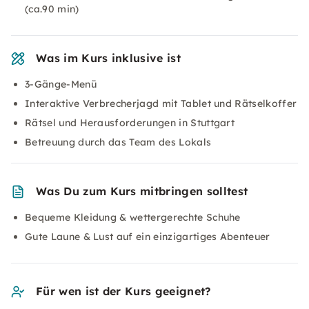
(ca.90 min)
Was im Kurs inklusive ist
3-Gänge-Menü
Interaktive Verbrecherjagd mit Tablet und Rätselkoffer
Rätsel und Herausforderungen in Stuttgart
Betreuung durch das Team des Lokals
Was Du zum Kurs mitbringen solltest
Bequeme Kleidung & wettergerechte Schuhe
Gute Laune & Lust auf ein einzigartiges Abenteuer
Für wen ist der Kurs geeignet?