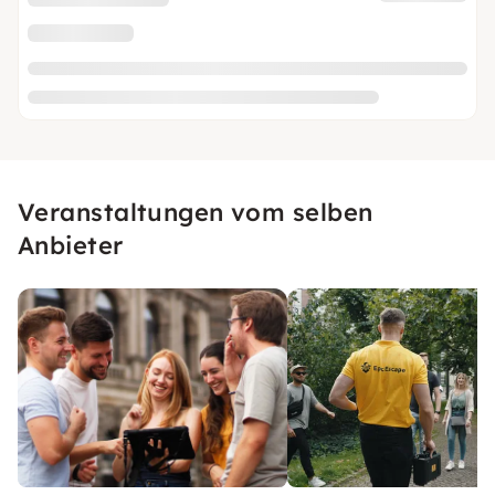
Veranstaltungen vom selben
Anbieter