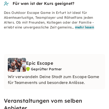
Für wen ist der Kurs geeignet?
Das Outdoor Escape Game in Erfurt ist ideal für
Abenteuerlustige, Teamplayer und Rätselfans jeden
Alters. Ob mit Freunden, Kollegen oder der Familie -
erlebt eine unvergessliche Zeit gemeins…
mehr lesen
Epic Escape
Geprüfter Partner
Wir verwandeln Deine Stadt zum Escape Game
für Teamevents und besondere Anlässe.
Veranstaltungen vom selben
Anbieter