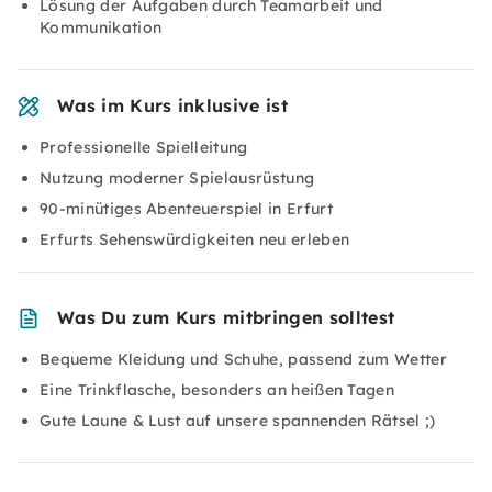
Lösung der Aufgaben durch Teamarbeit und
Kommunikation
Was im Kurs inklusive ist
Professionelle Spielleitung
Nutzung moderner Spielausrüstung
90-minütiges Abenteuerspiel in Erfurt
Erfurts Sehenswürdigkeiten neu erleben
Was Du zum Kurs mitbringen solltest
Bequeme Kleidung und Schuhe, passend zum Wetter
Eine Trinkflasche, besonders an heißen Tagen
Gute Laune & Lust auf unsere spannenden Rätsel ;)