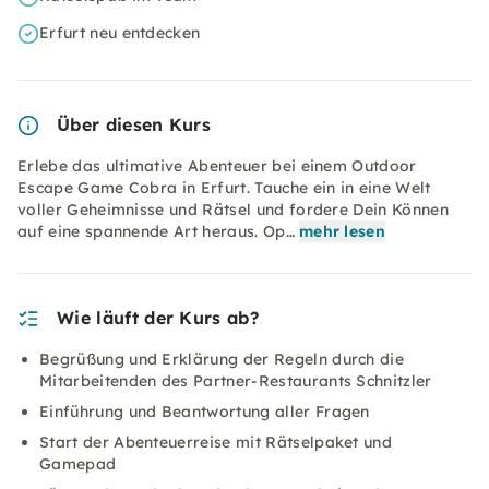
Erfurt neu entdecken
Über diesen Kurs
Erlebe das ultimative Abenteuer bei einem Outdoor
Escape Game Cobra in Erfurt. Tauche ein in eine Welt
voller Geheimnisse und Rätsel und fordere Dein Können
auf eine spannende Art heraus. Op…
mehr lesen
Wie läuft der Kurs ab?
Begrüßung und Erklärung der Regeln durch die
Mitarbeitenden des Partner-Restaurants Schnitzler
Einführung und Beantwortung aller Fragen
Start der Abenteuerreise mit Rätselpaket und
Gamepad