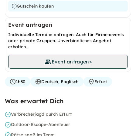
Gutschein kaufen
Event anfragen
Individuelle Termine anfragen. Auch für Firmenevents
oder private Gruppen. Unverbindliches Angebot
erhalten.
Event anfragen
>
1h30
Deutsch, Englisch
Erfurt
Was erwartet Dich
Verbrecherjagd durch Erfurt
Outdoor-Escape-Abenteuer
Rätselspaß im Team