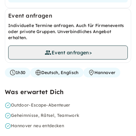
Event anfragen
Individuelle Termine anfragen. Auch für Firmenevents
oder private Gruppen. Unverbindliches Angebot
erhalten.
Event anfragen
>
1h30
Deutsch, Englisch
Hannover
Was erwartet Dich
Outdoor-Escape-Abenteuer
Geheimnisse, Rätsel, Teamwork
Hannover neu entdecken