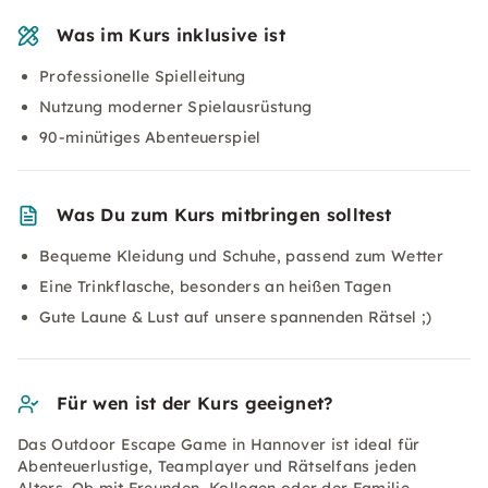
Was im Kurs inklusive ist
Professionelle Spielleitung
Nutzung moderner Spielausrüstung
90-minütiges Abenteuerspiel
Was Du zum Kurs mitbringen solltest
Bequeme Kleidung und Schuhe, passend zum Wetter
Eine Trinkflasche, besonders an heißen Tagen
Gute Laune & Lust auf unsere spannenden Rätsel ;)
Für wen ist der Kurs geeignet?
Das Outdoor Escape Game in Hannover ist ideal für
Abenteuerlustige, Teamplayer und Rätselfans jeden