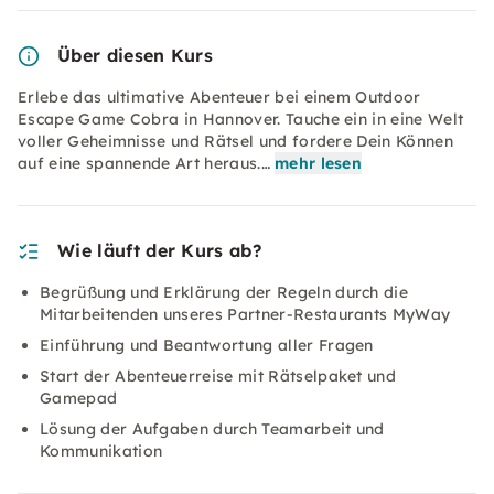
Über diesen Kurs
Erlebe das ultimative Abenteuer bei einem Outdoor
Escape Game Cobra in Hannover. Tauche ein in eine Welt
voller Geheimnisse und Rätsel und fordere Dein Können
auf eine spannende Art heraus.…
mehr lesen
Wie läuft der Kurs ab?
Begrüßung und Erklärung der Regeln durch die
Mitarbeitenden unseres Partner-Restaurants MyWay
Einführung und Beantwortung aller Fragen
Start der Abenteuerreise mit Rätselpaket und
Gamepad
Lösung der Aufgaben durch Teamarbeit und
Kommunikation