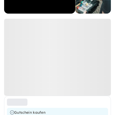
Gutschein kaufen