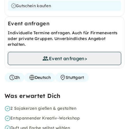
Gutschein kaufen
Event anfragen
Individuelle Termine anfragen. Auch für Firmenevents
oder private Gruppen. Unverbindliches Angebot
erhalten.
Event anfragen
>
2h
Deutsch
Stuttgart
Was erwartet Dich
2 Sojakerzen gießen & gestalten
Entspannender Kreativ-Workshop
Duft und Farbe selbst wählen