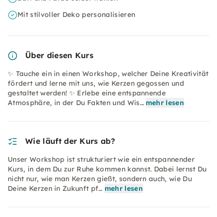
Mit stilvoller Deko personalisieren
Über diesen Kurs
✨ Tauche ein in einen Workshop, welcher Deine Kreativität
fördert und lerne mit uns, wie Kerzen gegossen und
gestaltet werden! ✨ Erlebe eine entspannende
Atmosphäre, in der Du Fakten und Wis…
mehr lesen
Wie läuft der Kurs ab?
Unser Workshop ist strukturiert wie ein entspannender
Kurs, in dem Du zur Ruhe kommen kannst. Dabei lernst Du
nicht nur, wie man Kerzen gießt, sondern auch, wie Du
Deine Kerzen in Zukunft pf…
mehr lesen