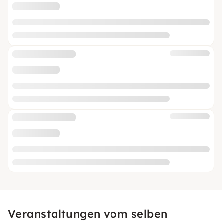
Veranstaltungen vom selben