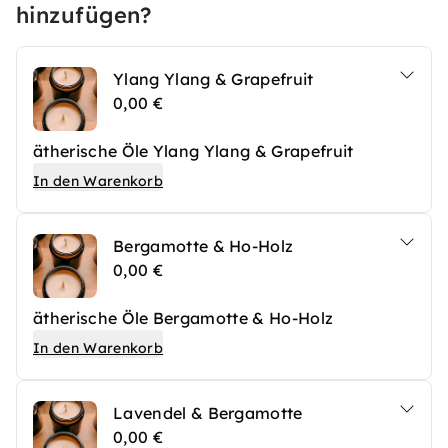
hinzufügen?
Ylang Ylang & Grapefruit
0,00 €
ätherische Öle Ylang Ylang & Grapefruit
In den Warenkorb
Bergamotte & Ho-Holz
0,00 €
ätherische Öle Bergamotte & Ho-Holz
In den Warenkorb
Lavendel & Bergamotte
0,00 €