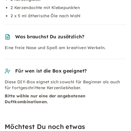
2 Kerzendochte mit Klebepunkten
2 x 5 ml ätherische Öle nach Wahl
Was brauchst Du zusätzlich?
Eine freie Nase und Spaß am kreativen Werkeln.
Für wen ist die Box geeignet?
Diese DIY-Box eignet sich sowohl für Beginner als auch
für fortgeschrittene Kerzenliebhaber.
Bitte wähle nur eine der angebotenen
Duftkombinationen.
Möchtest Du noch etwas