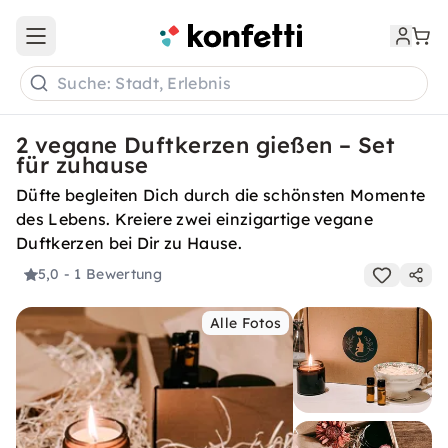
Open main menu
Suche: Stadt, Erlebnis
2 vegane Duftkerzen gießen – Set
für zuhause
Düfte begleiten Dich durch die schönsten Momente
des Lebens. Kreiere zwei einzigartige vegane
Duftkerzen bei Dir zu Hause.
5,0
- 1 Bewertung
Alle Fotos