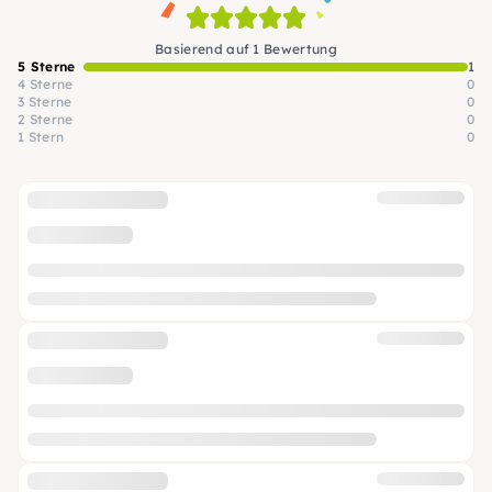
Basierend auf 1 Bewertung
5 Sterne
1
4 Sterne
0
3 Sterne
0
2 Sterne
0
1 Stern
0