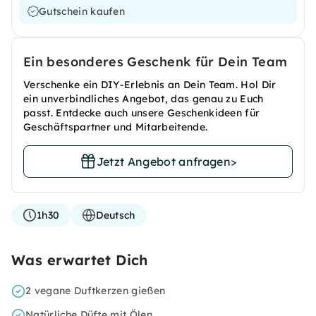
Gutschein kaufen
Ein besonderes Geschenk für Dein Team
Verschenke ein DIY-Erlebnis an Dein Team. Hol Dir
ein unverbindliches Angebot, das genau zu Euch
passt. Entdecke auch unsere Geschenkideen für
Geschäftspartner und Mitarbeitende.
Jetzt Angebot anfragen
>
1h30
Deutsch
Was erwartet Dich
2 vegane Duftkerzen gießen
Natürliche Düfte mit Ölen