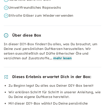
Umweltfreundliches Rapswachs
Stilvolle Gläser zum Wiederverwenden
Über diese Box
In dieser DIY-Box findest Du alles, was Du brauchst, um
Deine zwei persönlichen Duftkerzen herzustellen. Wir
setzen ausschließlich auf Düfte ätherischer Öle und
verzichten auf Zusatzstoffe,…
mehr lesen
Dieses Erlebnis erwartet Dich in der Box:
Zu Beginn legst Du alles aus Deiner DIY-Box bereit
Wir erklären Schritt für Schritt in unserer Anleitung, wie
Du Deine eigene Duftkerze herstellst.
Mit dieser DIY-Box wählst Du Deine persönliche