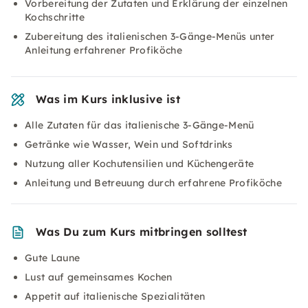
Vorbereitung der Zutaten und Erklärung der einzelnen
Kochschritte
Zubereitung des italienischen 3-Gänge-Menüs unter
Anleitung erfahrener Profiköche
Was im Kurs inklusive ist
Alle Zutaten für das italienische 3-Gänge-Menü
Getränke wie Wasser, Wein und Softdrinks
Nutzung aller Kochutensilien und Küchengeräte
Anleitung und Betreuung durch erfahrene Profiköche
Was Du zum Kurs mitbringen solltest
Gute Laune
Lust auf gemeinsames Kochen
Appetit auf italienische Spezialitäten