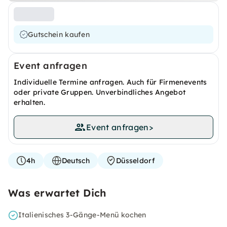
Gutschein kaufen
Event anfragen
Individuelle Termine anfragen. Auch für Firmenevents
oder private Gruppen. Unverbindliches Angebot
erhalten.
Event anfragen
>
4h
Deutsch
Düsseldorf
Was erwartet Dich
Italienisches 3-Gänge-Menü kochen