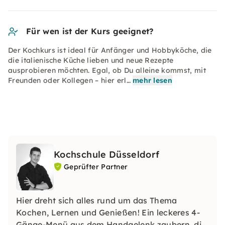
Für wen ist der Kurs geeignet?
Der Kochkurs ist ideal für Anfänger und Hobbyköche, die
die italienische Küche lieben und neue Rezepte
ausprobieren möchten. Egal, ob Du alleine kommst, mit
Freunden oder Kollegen – hier erl…
mehr lesen
Kochschule Düsseldorf
Geprüfter Partner
Hier dreht sich alles rund um das Thema
Kochen, Lernen und Genießen! Ein leckeres 4-
Gänge-Menü aus dem Handgelenk zaubern, die