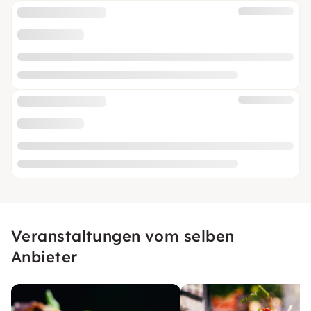
Veranstaltungen vom selben
Anbieter