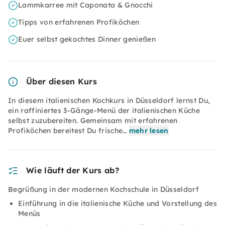
Lammkarree mit Caponata & Gnocchi
Tipps von erfahrenen Profiköchen
Euer selbst gekochtes Dinner genießen
Über diesen Kurs
In diesem italienischen Kochkurs in Düsseldorf lernst Du,
ein raffiniertes 3-Gänge-Menü der italienischen Küche
selbst zuzubereiten. Gemeinsam mit erfahrenen
Profiköchen bereitest Du frische…
mehr lesen
Wie läuft der Kurs ab?
Begrüßung in der modernen Kochschule in Düsseldorf
Einführung in die italienische Küche und Vorstellung des
Menüs