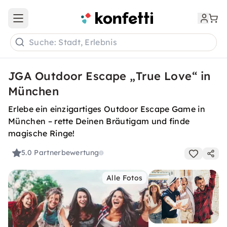
Open main menu
Suche: Stadt, Erlebnis
JGA Outdoor Escape „True Love“ in
München
Erlebe ein einzigartiges Outdoor Escape Game in
München – rette Deinen Bräutigam und finde
magische Ringe!
5.0
Partnerbewertung
Alle Fotos