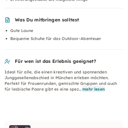
Was Du mitbringen solltest
Gute Laune
Bequeme Schuhe für das Outdoor-Abenteuer
Für wen ist das Erlebnis geeignet?
Ideal für alle, die einen kreativen und spannenden
Junggesellenabschied in München erleben möchten.
Perfekt für Frauenrunden, gemischte Gruppen und auch
für lesbische Paare gibt es eine spez…
mehr lesen