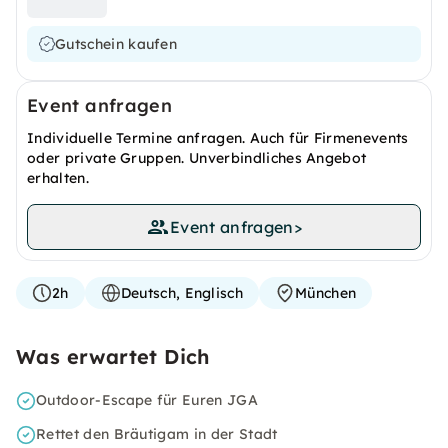
Gutschein kaufen
Event anfragen
Individuelle Termine anfragen. Auch für Firmenevents
oder private Gruppen. Unverbindliches Angebot
erhalten.
Event anfragen
>
2h
Deutsch, Englisch
München
Was erwartet Dich
Outdoor-Escape für Euren JGA
Rettet den Bräutigam in der Stadt