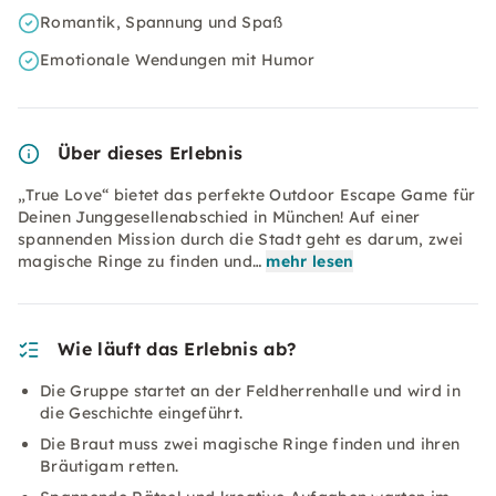
Romantik, Spannung und Spaß
Emotionale Wendungen mit Humor
Über dieses Erlebnis
„True Love“ bietet das perfekte Outdoor Escape Game für
Deinen Junggesellenabschied in München! Auf einer
spannenden Mission durch die Stadt geht es darum, zwei
magische Ringe zu finden und…
mehr lesen
Wie läuft das Erlebnis ab?
Die Gruppe startet an der Feldherrenhalle und wird in
die Geschichte eingeführt.
Die Braut muss zwei magische Ringe finden und ihren
Bräutigam retten.