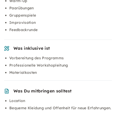
Warm-Up
Paarübungen
Gruppenspiele
Improvisation
Feedbackrunde
Was inklusive ist
Vorbereitung des Programms
Professionelle Workshopleitung
Materialkosten
Was Du mitbringen solltest
Location
Bequeme Kleidung und Offenheit für neue Erfahrungen.