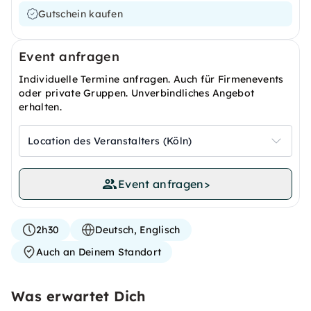
Gutschein kaufen
Event anfragen
Individuelle Termine anfragen. Auch für Firmenevents
oder private Gruppen. Unverbindliches Angebot
erhalten.
Location des Veranstalters (Köln)
Event anfragen
>
2h30
Deutsch, Englisch
Auch an Deinem Standort
Was erwartet Dich