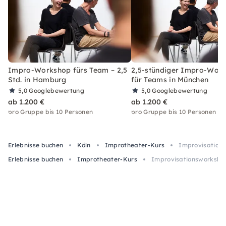
Impro-Workshop fürs Team – 2,5
2,5-stündiger Impro-Wor
Std. in Hamburg
für Teams in München
5,0
Googlebewertung
5,0
Googlebewertung
ab 1.200 €
ab 1.200 €
pro Gruppe bis 10 Personen
pro Gruppe bis 10 Personen
Erlebnisse buchen
Köln
Improtheater-Kurs
Improvisations
Erlebnisse buchen
Improtheater-Kurs
Improvisationsworkshop 