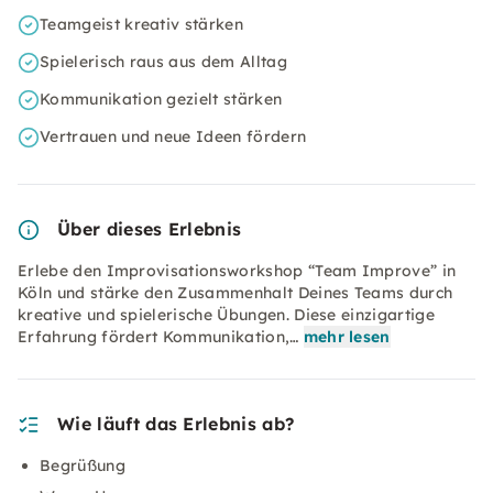
Teamgeist kreativ stärken
Spielerisch raus aus dem Alltag
Kommunikation gezielt stärken
Vertrauen und neue Ideen fördern
Über dieses Erlebnis
Erlebe den Improvisationsworkshop “Team Improve” in
Köln und stärke den Zusammenhalt Deines Teams durch
kreative und spielerische Übungen. Diese einzigartige
Erfahrung fördert Kommunikation,…
mehr lesen
Wie läuft das Erlebnis ab?
Begrüßung