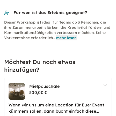
Für wen ist das Erlebnis geeignet?
Dieser Workshop ist ideal für Teams ab 3 Personen, die
ihre Zusammenarbeit stärken, die Kreativität fördern und
Kommunikationsfähigkeiten verbessern möchten. Keine
Vorkenntnisse erforderlich…
mehr lesen
Möchtest Du noch etwas
hinzufügen?
Mietpauschale
500,00 €
Wenn wir uns um eine Location für Euer Event
kümmern sollen, dann bucht einfach diese