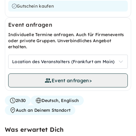
Gutschein kaufen
Event anfragen
Individuelle Termine anfragen. Auch für Firmenevents
oder private Gruppen. Unverbindliches Angebot
erhalten.
Location des Veranstalters (Frankfurt am Main)
Event anfragen
>
2h30
Deutsch, Englisch
Auch an Deinem Standort
Was erwartet Dich