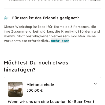
Für wen ist das Erlebnis geeignet?
Dieser Workshop ist ideal für Teams ab 3 Personen, die
ihre Zusammenarbeit stärken, die Kreativität fördern und
Kommunikationsfähigkeiten verbessern möchten. Keine
Vorkenntnisse erforderlich…
mehr lesen
Möchtest Du noch etwas
hinzufügen?
Mietpauschale
500,00 €
Wenn wir uns um eine Location für Euer Event