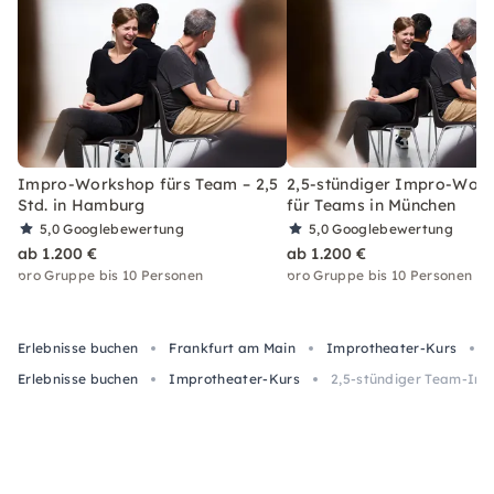
Impro-Workshop fürs Team – 2,5
2,5-stündiger Impro-Wor
Std. in Hamburg
für Teams in München
5,0
Googlebewertung
5,0
Googlebewertung
ab 1.200 €
ab 1.200 €
pro Gruppe bis 10 Personen
pro Gruppe bis 10 Personen
Erlebnisse buchen
Frankfurt am Main
Improtheater-Kurs
Erlebnisse buchen
Improtheater-Kurs
2,5-stündiger Team-Imp