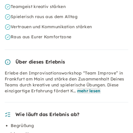
Teamgeist kreativ stärken
Spielerisch raus aus dem Alltag
Vertrauen und Kommunikation stärken
Raus aus Eurer Komfortzone
Über dieses Erlebnis
Erlebe den Improvisationsworkshop “Team Improve” in
Frankfurt am Main und stärke den Zusammenhalt Deines
Teams durch kreative und spielerische Übungen. Diese
einzigartige Erfahrung fördert K…
mehr lesen
Wie läuft das Erlebnis ab?
Begrüßung