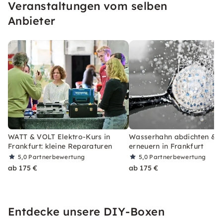
Veranstaltungen vom selben
Anbieter
WATT & VOLT Elektro-Kurs in
Wasserhahn abdichten & 
Frankfurt: kleine Reparaturen
erneuern in Frankfurt
5,0
Partnerbewertung
5,0
Partnerbewertung
ab 175 €
ab 175 €
Entdecke unsere DIY-Boxen