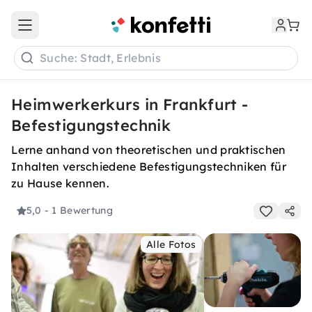
Open main menu
Suche: Stadt, Erlebnis
Heimwerkerkurs in Frankfurt -
Befestigungstechnik
Lerne anhand von theoretischen und praktischen
Inhalten verschiedene Befestigungstechniken für
zu Hause kennen.
5,0
- 1 Bewertung
Alle Fotos