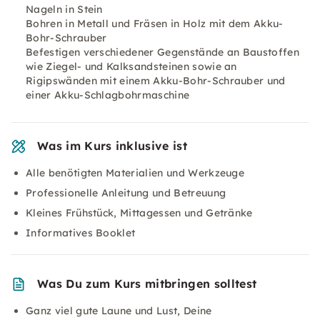
Nageln in Stein
Bohren in Metall und Fräsen in Holz mit dem Akku-
Bohr-Schrauber
Befestigen verschiedener Gegenstände an Baustoffen
wie Ziegel- und Kalksandsteinen sowie an
Rigipswänden mit einem Akku-Bohr-Schrauber und
einer Akku-Schlagbohrmaschine
Was im Kurs inklusive ist
Alle benötigten Materialien und Werkzeuge
Professionelle Anleitung und Betreuung
Kleines Frühstück, Mittagessen und Getränke
Informatives Booklet
Was Du zum Kurs mitbringen solltest
Ganz viel gute Laune und Lust, Deine