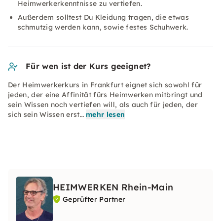
Heimwerkerkenntnisse zu vertiefen.
Außerdem solltest Du Kleidung tragen, die etwas
schmutzig werden kann, sowie festes Schuhwerk.
Für wen ist der Kurs geeignet?
Der Heimwerkerkurs in Frankfurt eignet sich sowohl für
jeden, der eine Affinität fürs Heimwerken mitbringt und
sein Wissen noch vertiefen will, als auch für jeden, der
sich sein Wissen erst…
mehr lesen
HEIMWERKEN Rhein-Main
Geprüfter Partner