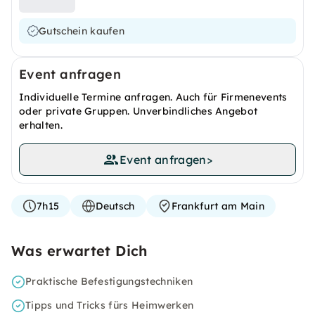
Gutschein kaufen
Event anfragen
Individuelle Termine anfragen. Auch für Firmenevents
oder private Gruppen. Unverbindliches Angebot
erhalten.
Event anfragen
>
7h15
Deutsch
Frankfurt am Main
Was erwartet Dich
Praktische Befestigungstechniken
Tipps und Tricks fürs Heimwerken