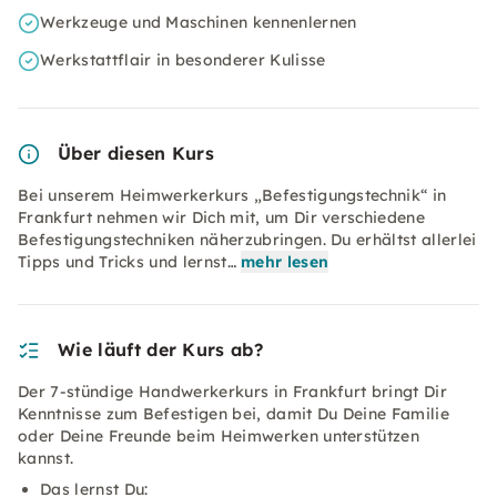
Werkzeuge und Maschinen kennenlernen
Werkstattflair in besonderer Kulisse
Über diesen Kurs
Bei unserem Heimwerkerkurs „Befestigungstechnik“ in
Frankfurt nehmen wir Dich mit, um Dir verschiedene
Befestigungstechniken näherzubringen. Du erhältst allerlei
Tipps und Tricks und lernst…
mehr lesen
Wie läuft der Kurs ab?
Der 7-stündige Handwerkerkurs in Frankfurt bringt Dir
Kenntnisse zum Befestigen bei, damit Du Deine Familie
oder Deine Freunde beim Heimwerken unterstützen
kannst.
Das lernst Du: