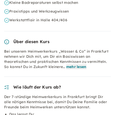
Kleine Badreparaturen selbst machen
Praxistipps und Werkzeugwissen
Werkstattflair in Halle 404/406
Über diesen Kurs
Bei unserem Heimwerkerkurs „Wasser & Co“ in Frankfurt
nehmen wir Dich mit, um Dir ein Basiswissen an
theoretischen und praktischen Kenntnissen zu vermitteln.
So kannst Du in Zukunft kleinere…
mehr lesen
Wie läuft der Kurs ab?
Der 7-stündige Heimwerkerkurs in Frankfurt bringt Dir
alle nötigen Kenntnisse bei, damit Du Deine Familie oder
Freunde beim Heimwerken unterstützen kannst.
Das lernst Du: