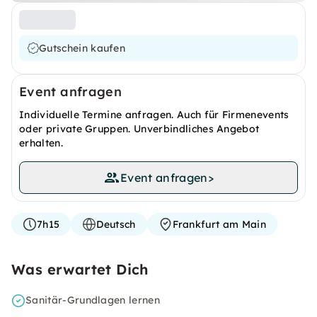
Gutschein kaufen
Event anfragen
Individuelle Termine anfragen. Auch für Firmenevents
oder private Gruppen. Unverbindliches Angebot
erhalten.
Event anfragen
>
7h15
Deutsch
Frankfurt am Main
Was erwartet Dich
Sanitär-Grundlagen lernen