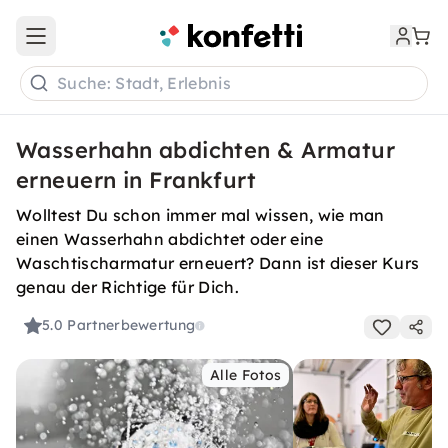
Open main menu
Suche: Stadt, Erlebnis
Wasserhahn abdichten & Armatur
erneuern in Frankfurt
Wolltest Du schon immer mal wissen, wie man
einen Wasserhahn abdichtet oder eine
Waschtischarmatur erneuert? Dann ist dieser Kurs
genau der Richtige für Dich.
5.0
Partnerbewertung
Alle Fotos