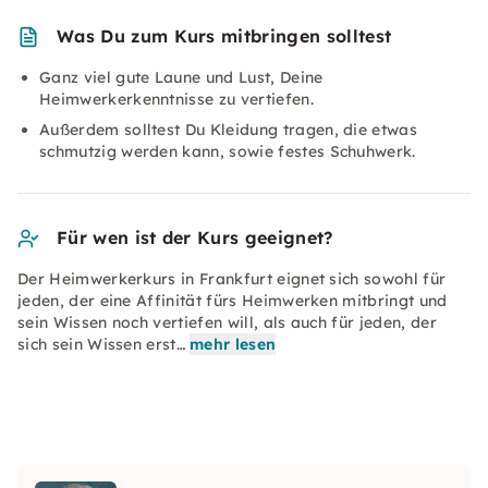
Was Du zum Kurs mitbringen solltest
Ganz viel gute Laune und Lust, Deine
Heimwerkerkenntnisse zu vertiefen.
Außerdem solltest Du Kleidung tragen, die etwas
schmutzig werden kann, sowie festes Schuhwerk.
Für wen ist der Kurs geeignet?
Der Heimwerkerkurs in Frankfurt eignet sich sowohl für
jeden, der eine Affinität fürs Heimwerken mitbringt und
sein Wissen noch vertiefen will, als auch für jeden, der
sich sein Wissen erst…
mehr lesen