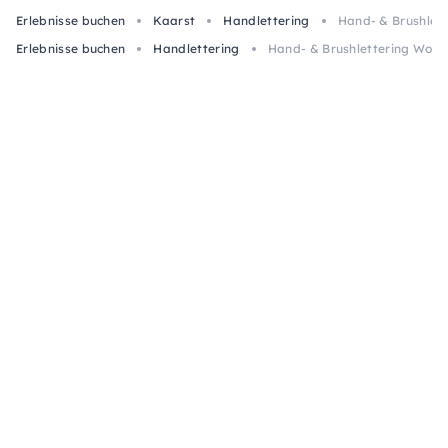
Erlebnisse buchen
Kaarst
Handlettering
Hand- & Brushlett
Erlebnisse buchen
Handlettering
Hand- & Brushlettering Work