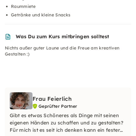
Raummiete
Getränke und kleine Snacks
Was Du zum Kurs mitbringen solltest
Nichts außer guter Laune und die Freue am kreativen
Gestalten :)
Frau Feierlich
Geprüfter Partner
Gibt es etwas Schöneres als Dinge mit seinen
eigenen Händen zu schaffen und zu gestalten?
Für mich ist es seit ich denken kann ein fester