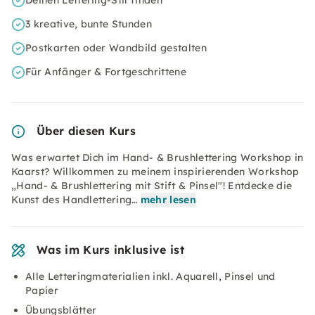
Deinen Lettering-Stil finden
3 kreative, bunte Stunden
Postkarten oder Wandbild gestalten
Für Anfänger & Fortgeschrittene
Über diesen Kurs
Was erwartet Dich im Hand- & Brushlettering Workshop in
Kaarst? Willkommen zu meinem inspirierenden Workshop
„Hand- & Brushlettering mit Stift & Pinsel"! Entdecke die
Kunst des Handlettering…
mehr lesen
Was im Kurs inklusive ist
Alle Letteringmaterialien inkl. Aquarell, Pinsel und
Papier
Übungsblätter