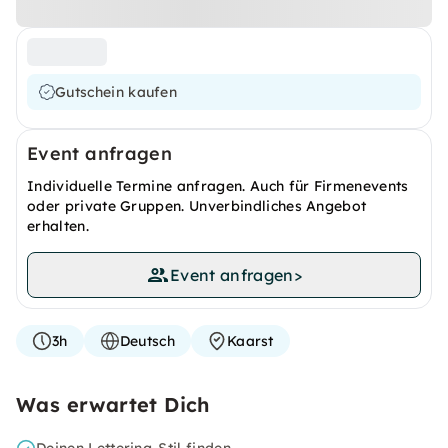
Gutschein kaufen
Event anfragen
Individuelle Termine anfragen. Auch für Firmenevents
oder private Gruppen. Unverbindliches Angebot
erhalten.
Event anfragen
>
3h
Deutsch
Kaarst
Was erwartet Dich