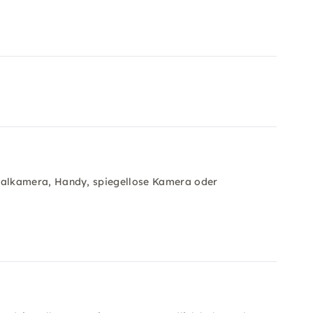
talkamera, Handy, spiegellose Kamera oder