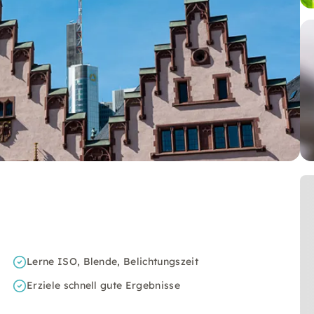
Lerne ISO, Blende, Belichtungszeit
Erziele schnell gute Ergebnisse