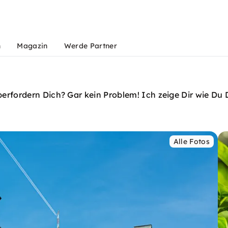
n
Magazin
Werde Partner
erfordern Dich? Gar kein Problem! Ich zeige Dir wie D
Alle Fotos