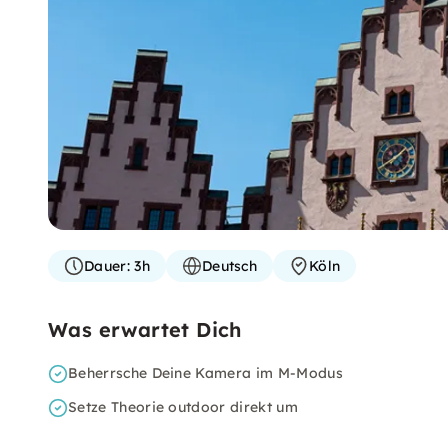
Dauer:
3h
Deutsch
Köln
Was erwartet Dich
Beherrsche Deine Kamera im M-Modus
Setze Theorie outdoor direkt um