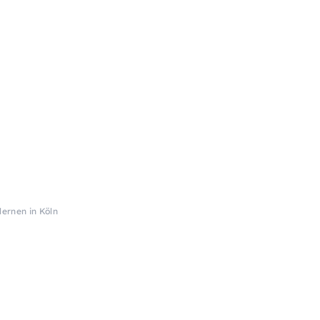
ernen in Köln