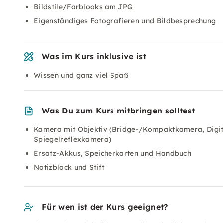
Bildstile/Farblooks am JPG
Eigenständiges Fotografieren und Bildbesprechung
Was im Kurs inklusive ist
Wissen und ganz viel Spaß
Was Du zum Kurs mitbringen solltest
Kamera mit Objektiv (Bridge-/Kompaktkamera, Digi
Spiegelreflexkamera)
Ersatz-Akkus, Speicherkarten und Handbuch
Notizblock und Stift
Für wen ist der Kurs geeignet?