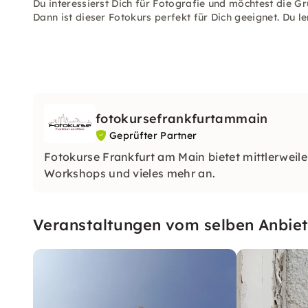
Du interessierst Dich für Fotografie und möchtest die 
Dann ist dieser Fotokurs perfekt für Dich geeignet. Du le
fotokursefrankfurtammain
Geprüfter Partner
Fotokurse Frankfurt am Main bietet mittlerweil
Workshops und vieles mehr an.
Veranstaltungen vom selben Anbiet