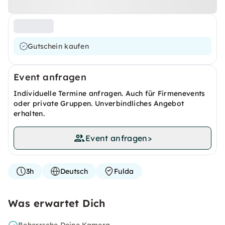
Gutschein kaufen
Event anfragen
Individuelle Termine anfragen. Auch für Firmenevents
oder private Gruppen. Unverbindliches Angebot
erhalten.
Event anfragen
>
3h
Deutsch
Fulda
Was erwartet Dich