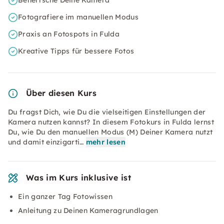
Beherrsche Deine Kamera
Fotografiere im manuellen Modus
Praxis an Fotospots in Fulda
Kreative Tipps für bessere Fotos
Über diesen Kurs
Du fragst Dich, wie Du die vielseitigen Einstellungen der
Kamera nutzen kannst? In diesem Fotokurs in Fulda lernst
Du, wie Du den manuellen Modus (M) Deiner Kamera nutzt
und damit einzigarti…
mehr lesen
Was im Kurs inklusive ist
Ein ganzer Tag Fotowissen
Anleitung zu Deinen Kameragrundlagen