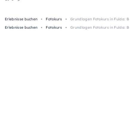
Erlebnisse buchen
Fotokurs
Grundlagen Fotokurs in Fulda: Bas
Erlebnisse buchen
Fotokurs
Grundlagen Fotokurs in Fulda: Bas