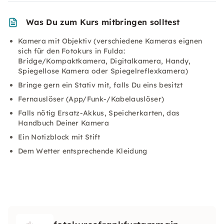
Was Du zum Kurs mitbringen solltest
Kamera mit Objektiv (verschiedene Kameras eignen
sich für den Fotokurs in Fulda:
Bridge/Kompaktkamera, Digitalkamera, Handy,
Spiegellose Kamera oder Spiegelreflexkamera)
Bringe gern ein Stativ mit, falls Du eins besitzt
Fernauslöser (App/Funk-/Kabelauslöser)
Falls nötig Ersatz-Akkus, Speicherkarten, das
Handbuch Deiner Kamera
Ein Notizblock mit Stift
Dem Wetter entsprechende Kleidung