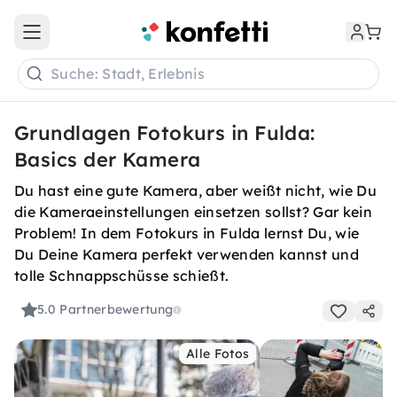
Open main menu
Suche: Stadt, Erlebnis
Grundlagen Fotokurs in Fulda:
Basics der Kamera
Du hast eine gute Kamera, aber weißt nicht, wie Du
die Kameraeinstellungen einsetzen sollst? Gar kein
Problem! In dem Fotokurs in Fulda lernst Du, wie
Du Deine Kamera perfekt verwenden kannst und
tolle Schnappschüsse schießt.
5.0
Partnerbewertung
Alle Fotos