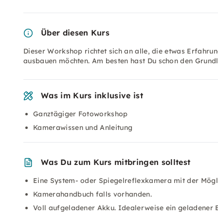
Über diesen Kurs
Dieser Workshop richtet sich an alle, die etwas Erfahr
ausbauen möchten. Am besten hast Du schon den Grundl
Was im Kurs inklusive ist
Ganztägiger Fotoworkshop
Kamerawissen und Anleitung
Was Du zum Kurs mitbringen solltest
Eine System- oder Spiegelreflexkamera mit der Möglic
Kamerahandbuch falls vorhanden.
Voll aufgeladener Akku. Idealerweise ein geladener 