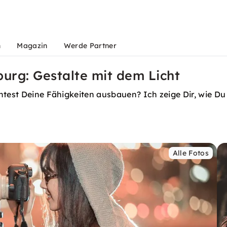
n
Magazin
Werde Partner
urg: Gestalte mit dem Licht
htest Deine Fähigkeiten ausbauen? Ich zeige Dir, wie D
Alle Fotos