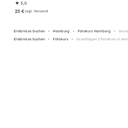
5,0
25 €
zzgl. Versand
Erlebnisse buchen
Hamburg
Fotokurs Hamburg
Grund
Erlebnisse buchen
Fotokurs
Grundlagen 2 Fotokurs in Ham