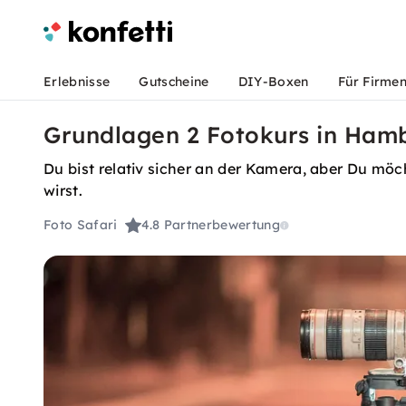
Erlebnisse
Gutscheine
DIY-Boxen
Für Firme
Grundlagen 2 Fotokurs in Hamb
Du bist relativ sicher an der Kamera, aber Du möc
wirst.
Foto Safari
4.8
Partnerbewertung