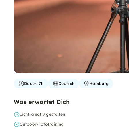
Dauer:
7h
Deutsch
Hamburg
Was erwartet Dich
Licht kreativ gestalten
Outdoor-Fototraining