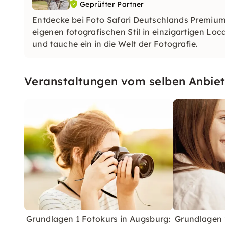
Geprüfter Partner
Entdecke bei Foto Safari Deutschlands Premiu
eigenen fotografischen Stil in einzigartigen Lo
und tauche ein in die Welt der Fotografie.
Veranstaltungen vom selben Anbiet
Grundlagen 1 Fotokurs in Augsburg:
Grundlagen 