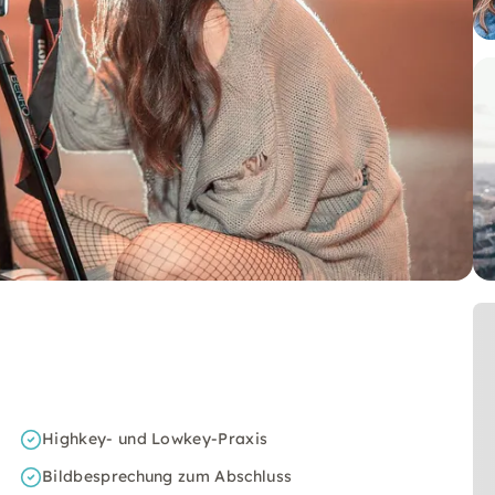
Highkey- und Lowkey-Praxis
Bildbesprechung zum Abschluss