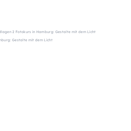
lagen 2 Fotokurs in Hamburg: Gestalte mit dem Licht
burg: Gestalte mit dem Licht