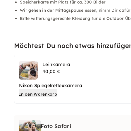
Speicherkarte mit Platz für ca. 300 Bilder
Wir gehen in der Mittagspause essen, nimm Dir dafür 
Bitte witterungsgerechte Kleidung für die Outdoor Ü
Möchtest Du noch etwas hinzufüge
Leihkamera
40,00 €
Nikon Spiegelreflexkamera
In den Warenkorb
Foto Safari