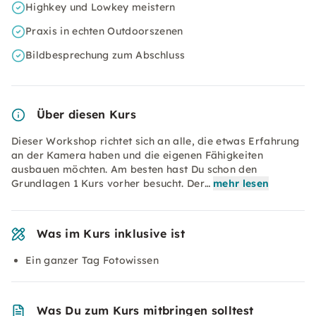
Highkey und Lowkey meistern
Praxis in echten Outdoorszenen
Bildbesprechung zum Abschluss
Über diesen Kurs
Dieser Workshop richtet sich an alle, die etwas Erfahrung
an der Kamera haben und die eigenen Fähigkeiten
ausbauen möchten. Am besten hast Du schon den
Grundlagen 1 Kurs vorher besucht. Der…
mehr lesen
Was im Kurs inklusive ist
Ein ganzer Tag Fotowissen
Was Du zum Kurs mitbringen solltest