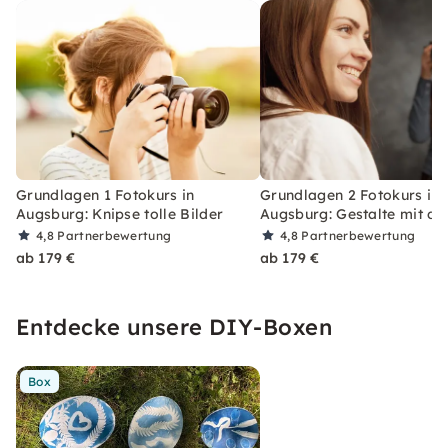
Grundlagen 1 Fotokurs in
Grundlagen 2 Fotokurs in
Augsburg: Knipse tolle Bilder
Augsburg: Gestalte mit de
4,8
Partnerbewertung
4,8
Partnerbewertung
ab 179 €
ab 179 €
Entdecke unsere DIY-Boxen
Box