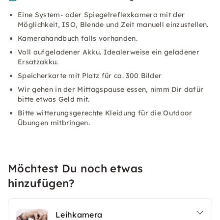
Eine System- oder Spiegelreflexkamera mit der
Möglichkeit, ISO, Blende und Zeit manuell einzustellen.
Kamerahandbuch falls vorhanden.
Voll aufgeladener Akku. Idealerweise ein geladener
Ersatzakku.
Speicherkarte mit Platz für ca. 300 Bilder
Wir gehen in der Mittagspause essen, nimm Dir dafür
bitte etwas Geld mit.
Bitte witterungsgerechte Kleidung für die Outdoor
Übungen mitbringen.
Möchtest Du noch etwas
hinzufügen?
Leihkamera