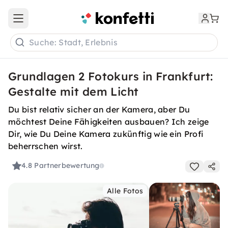
Open main menu
Suche: Stadt, Erlebnis
Grundlagen 2 Fotokurs in Frankfurt:
Gestalte mit dem Licht
Du bist relativ sicher an der Kamera, aber Du
möchtest Deine Fähigkeiten ausbauen? Ich zeige
Dir, wie Du Deine Kamera zukünftig wie ein Profi
beherrschen wirst.
4.8
Partnerbewertung
Alle Fotos