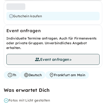
Gutschein kaufen
Event anfragen
Individuelle Termine anfragen. Auch für Firmenevents
oder private Gruppen. Unverbindliches Angebot
erhalten.
Event anfragen
>
7h
Deutsch
Frankfurt am Main
Was erwartet Dich
Fotos mit Licht gestalten