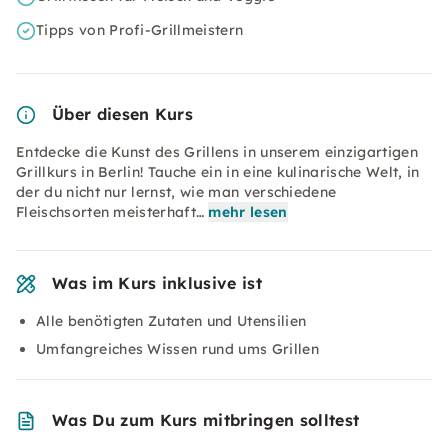
Tipps von Profi-Grillmeistern
Über diesen Kurs
Entdecke die Kunst des Grillens in unserem einzigartigen
Grillkurs in Berlin! Tauche ein in eine kulinarische Welt, in
der du nicht nur lernst, wie man verschiedene
Fleischsorten meisterhaft…
mehr lesen
Was im Kurs inklusive ist
Alle benötigten Zutaten und Utensilien
Umfangreiches Wissen rund ums Grillen
Was Du zum Kurs mitbringen solltest