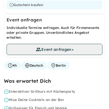
Gutschein kaufen
Event anfragen
Individuelle Termine anfragen. Auch für Firmenevents
oder private Gruppen. Unverbindliches Angebot
erhalten.
Event anfragen
>
4h
Deutsch
Berlin
Was erwartet Dich
Interaktiver Grillkurs mit Küchenparty
Mixe Deine Cocktails an der Bar
Grillwissen für Fleisch und Veggie