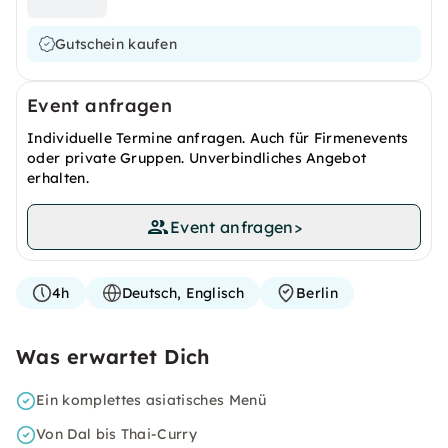
Gutschein kaufen
Event anfragen
Individuelle Termine anfragen. Auch für Firmenevents
oder private Gruppen. Unverbindliches Angebot
erhalten.
Event anfragen
>
4h
Deutsch, Englisch
Berlin
Was erwartet Dich
Ein komplettes asiatisches Menü
Von Dal bis Thai-Curry