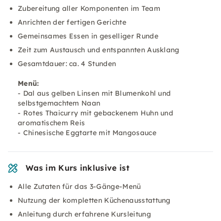
Zubereitung aller Komponenten im Team
Anrichten der fertigen Gerichte
Gemeinsames Essen in geselliger Runde
Zeit zum Austausch und entspannten Ausklang
Gesamtdauer: ca. 4 Stunden
Menü:
- Dal aus gelben Linsen mit Blumenkohl und
selbstgemachtem Naan
- Rotes Thaicurry mit gebackenem Huhn und
aromatischem Reis
- Chinesische Eggtarte mit Mangosauce
Was im Kurs inklusive ist
Alle Zutaten für das 3-Gänge-Menü
Nutzung der kompletten Küchenausstattung
Anleitung durch erfahrene Kursleitung