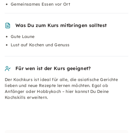
Gemeinsames Essen vor Ort
Was Du zum Kurs mitbringen solltest
Gute Laune
Lust auf Kochen und Genuss
Für wen ist der Kurs geeignet?
Der Kochkurs ist ideal für alle, die asiatische Gerichte
lieben und neue Rezepte lernen möchten. Egal ob
Anfänger oder Hobbykoch – hier kannst Du Deine
Kochskills erweitern.