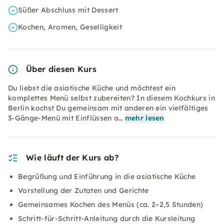
Süßer Abschluss mit Dessert
Kochen, Aromen, Geselligkeit
Über diesen Kurs
Du liebst die asiatische Küche und möchtest ein
komplettes Menü selbst zubereiten? In diesem Kochkurs in
Berlin kochst Du gemeinsam mit anderen ein vielfältiges
3-Gänge-Menü mit Einflüssen a…
mehr lesen
Wie läuft der Kurs ab?
Begrüßung und Einführung in die asiatische Küche
Vorstellung der Zutaten und Gerichte
Gemeinsames Kochen des Menüs (ca. 2–2,5 Stunden)
Schritt-für-Schritt-Anleitung durch die Kursleitung