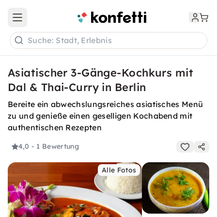
Open main menu
Suche: Stadt, Erlebnis
Asiatischer 3-Gänge-Kochkurs mit
Dal & Thai-Curry in Berlin
Bereite ein abwechslungsreiches asiatisches Menü
zu und genieße einen geselligen Kochabend mit
authentischen Rezepten
4,0
- 1 Bewertung
Alle Fotos